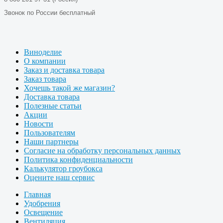
Звонок по России бесплатный
Виноделие
О компании
Заказ и доставка товара
Заказ товара
Хочешь такой же магазин?
Доставка товара
Полезные статьи
Акции
Новости
Пользователям
Наши партнеры
Согласие на обработку персональных данных
Политика конфиденциальности
Калькулятор гроубокса
Оцените наш сервис
Главная
Удобрения
Освещение
Вентиляция