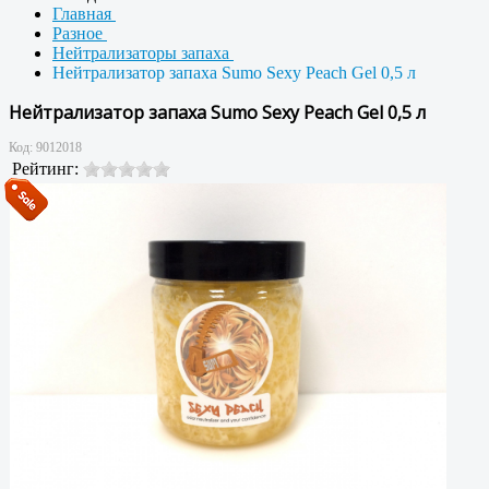
Главная
Разное
Нейтрализаторы запаха
Нейтрализатор запаха Sumo Sexy Peach Gel 0,5 л
Нейтрализатор запаха Sumo Sexy Peach Gel 0,5 л
Код:
9012018
Рейтинг: