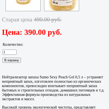
Старая цена
490.00 руб.
Цена:
390.00 руб.
Количество:
Нейтрализатор запаха Sumo Sexy Peach Gel 0,5 л – устраняет
неприятный запах, изготовлен полностью из органических
компонентов, превосходно впитывает неприятный запах
бытовых и строительных отходов, домашних питомцев и т.д.
Эффективная формула производства из натуральных
экстрактов и масел.
Высокий уровень экологической чистоты, представляет