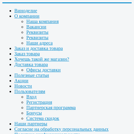
Виноделие
О компании
Наша компания
Вакансии
Реквизиты
Реквизиты
Наши адреса
Заказ и доставка товара
Заказ товара
Хочешь такой же магазин?
Доставка товара
Офисы доставки
Полезные статьи
Акции
Новости
Пользователям
Вход
Регистрация
Партнерская программа
Бонусы
Система скидок
Наши партнеры
Согласие на обработку персональных данных