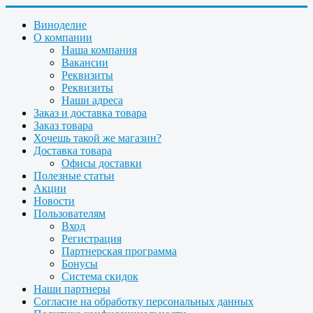
Виноделие
О компании
Наша компания
Вакансии
Реквизиты
Реквизиты
Наши адреса
Заказ и доставка товара
Заказ товара
Хочешь такой же магазин?
Доставка товара
Офисы доставки
Полезные статьи
Акции
Новости
Пользователям
Вход
Регистрация
Партнерская программа
Бонусы
Система скидок
Наши партнеры
Согласие на обработку персональных данных