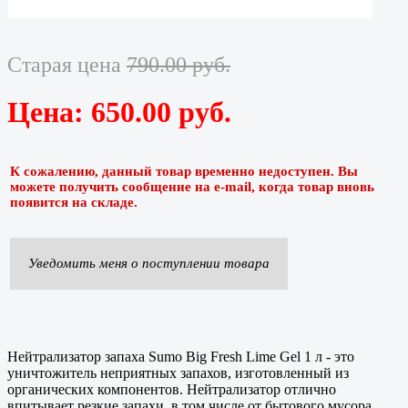
Старая цена
790.00 руб.
Цена:
650.00 руб.
К сожалению, данный товар временно недоступен. Вы
можете получить сообщение на e-mail, когда товар вновь
появится на складе.
Уведомить меня о поступлении товара
Нейтрализатор запаха Sumo Big Fresh Lime Gel 1 л - это
уничтожитель неприятных запахов, изготовленный из
органических компонентов. Нейтрализатор отлично
впитывает резкие запахи, в том числе от бытового мусора