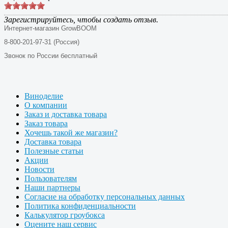
Зарегистрируйтесь, чтобы создать отзыв.
Интернет-магазин GrowBOOM
8-800-201-97-31 (Россия)
Звонок по России бесплатный
Виноделие
О компании
Заказ и доставка товара
Заказ товара
Хочешь такой же магазин?
Доставка товара
Полезные статьи
Акции
Новости
Пользователям
Наши партнеры
Согласие на обработку персональных данных
Политика конфиденциальности
Калькулятор гроубокса
Оцените наш сервис