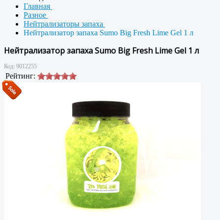
Главная
Разное
Нейтрализаторы запаха
Нейтрализатор запаха Sumo Big Fresh Lime Gel 1 л
Нейтрализатор запаха Sumo Big Fresh Lime Gel 1 л
Код:
9012255
Рейтинг: