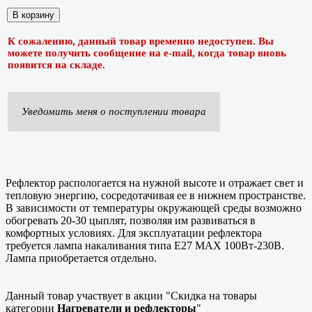
К сожалению, данный товар временно недоступен. Вы
можете получить сообщение на e-mail, когда товар вновь
появится на складе.
Уведомить меня о поступлении товара
Рефлектор распологается на нужной высоте и отражает свет и
тепловую энергию, сосредотачивая ее в нижнем пространстве.
В зависимости от температуры окружающей среды возможно
обогревать 20-30 цыплят, позволяя им развиваться в
комфортных условиях. Для эксплуатации рефлектора
требуется лампа накаливания типа E27 MAX 100Вт-230В.
Лампа приобретается отдельно.
Данный товар участвует в акции "Скидка на товары
категории
Нагреватели и рефлекторы
"