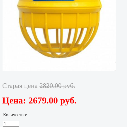
Старая цена
2820.00 руб.
Цена:
2679.00 руб.
Количество: