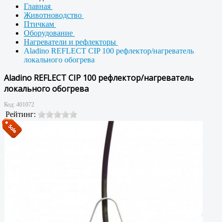
Главная
Животноводство
Птичкам
Оборудование
Нагреватели и рефлекторы
Aladino REFLECT CIP 100 рефлектор/нагреватель
локального обогрева
Aladino REFLECT CIP 100 рефлектор/нагреватель
локального обогрева
Код:
401072
Рейтинг: