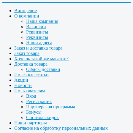
Виноделие
О компании
Наша компания
Вакансии
Реквизиты
Реквизиты
Наши адреса
Заказ и доставка товара
Заказ товара
Хочешь такой же магазин?
Доставка товара
Офисы доставки
Полезные статьи
Акции
Новости
Пользователям
Вход
Регистрация
Партнерская программа
Бонусы
Система скидок
Наши партнеры
Согласие на обработку персональных данных