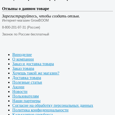
Отзывы о данном товаре
Зарегистрируйтесь, чтобы создать отзыв.
Интернет-магазин GrowBOOM
8-800-201-97-31 (Россия)
Звонок по России бесплатный
Виноделие
О компании
Заказ и доставка товара
Заказ товара
Хочешь такой же магазин?
Доставка товара
Полезные статьи
Акции
Новости
Пользователям
Наши партнеры
Согласие на обработку персональных данных
Политика конфиденциальности
Калькулятор гроубокса