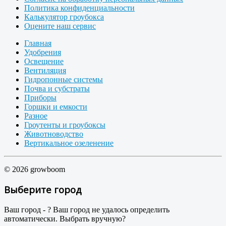
Политика конфиденциальности
Калькулятор гроубокса
Оцените наш сервис
Главная
Удобрения
Освещение
Вентиляция
Гидропонные системы
Почва и субстраты
Приборы
Горшки и емкости
Разное
Гроутенты и гроубоксы
Животноводство
Вертикальное озеленение
© 2026 growboom
Выберите город
Ваш город -
?
Ваш город не удалось определить
автоматически. Выбрать вручную?