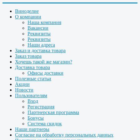
Виноделие
О компании
Наша компания
Вакансии
Реквизиты
Реквизиты
Наши адреса
Заказ и доставка товара
Заказ товара
Хочешь такой же магазин?
Доставка товара
Офисы доставки
Полезные статьи
Акции
Новости
Пользователям
Вход
Регистрация
Партнерская программа
Бонусы
Система скидок
Наши партнеры
Согласие на обработку персональных данных