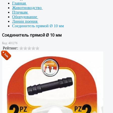
Главная
Животноводство
Птичкам
Оборудование
Линии поения
Соединитель прямой Ø 10 мм
Соединитель прямой Ø 10 мм
Код:
401276
Рейтинг: