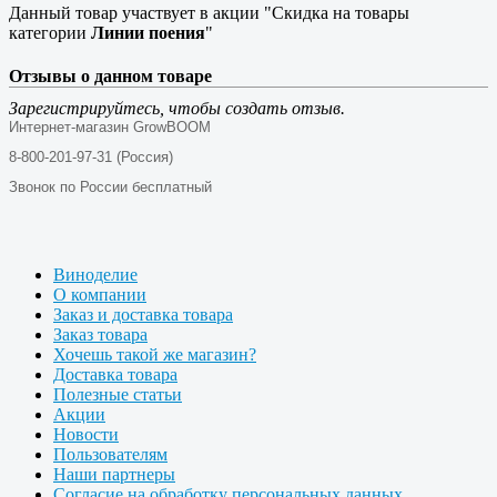
Данный товар участвует в акции "Скидка на товары
категории
Линии поения
"
Отзывы о данном товаре
Зарегистрируйтесь, чтобы создать отзыв.
Интернет-магазин GrowBOOM
8-800-201-97-31 (Россия)
Звонок по России бесплатный
Виноделие
О компании
Заказ и доставка товара
Заказ товара
Хочешь такой же магазин?
Доставка товара
Полезные статьи
Акции
Новости
Пользователям
Наши партнеры
Согласие на обработку персональных данных