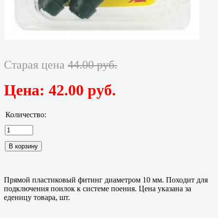
Старая цена
44.00 руб.
Цена:
42.00 руб.
Количество:
Прямой пластиковый фитинг диаметром 10 мм. Походит для
подключения поилок к системе поения. Цена указана за
еденицу товара, шт.