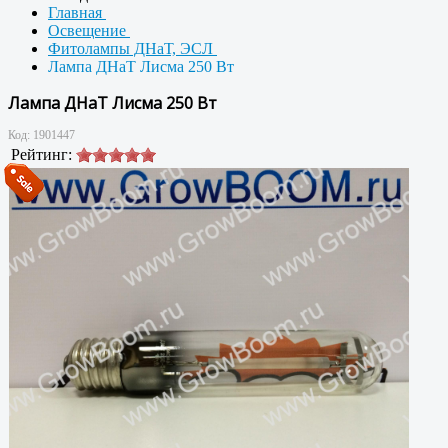
Главная
Освещение
Фитолампы ДНаТ, ЭСЛ
Лампа ДНаТ Лисма 250 Вт
Лампа ДНаТ Лисма 250 Вт
Код:
1901447
Рейтинг: