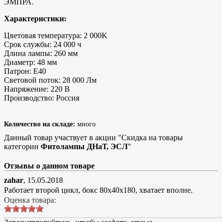
ЭМПРА.
Характеристики:
Цветовая температура: 2 000K
Срок службы: 24 000 ч
Длина лампы: 260 мм
Диаметр: 48 мм
Патрон: E40
Световой поток: 28 000 Лм
Напряжение: 220 В
Производство: Россия
Количество на складе:
много
Данный товар участвует в акции "Скидка на товары
категории
Фитолампы ДНаТ, ЭСЛ
"
Отзывы о данном товаре
zahar
,
15.05.2018
Работает второй цикл, бокс 80х40х180, хватает вполне.
Оценка товара: