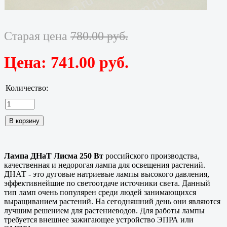
Старая цена
780.00 руб.
Цена:
741.00 руб.
Количество:
Лампа ДНаТ Лисма 250 Вт
российского производства,
качественная и недорогая лампа для освещения растений.
ДНАТ - это дуговые натриевые лампы высокого давления,
эффективнейшие по светоотдаче источники света. Данный
тип ламп очень популярен среди людей занимающихся
выращиванием растений. На сегодняшний день они являются
лучшим решением для растениеводов. Для работы лампы
требуется внешнее зажигающее устройство ЭПРА или