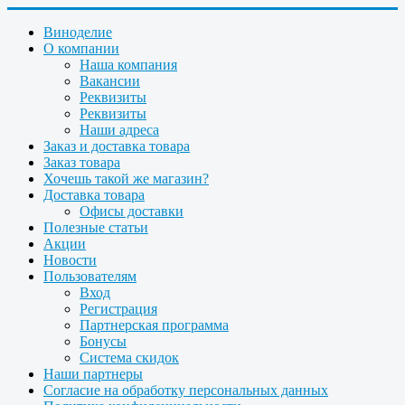
Виноделие
О компании
Наша компания
Вакансии
Реквизиты
Реквизиты
Наши адреса
Заказ и доставка товара
Заказ товара
Хочешь такой же магазин?
Доставка товара
Офисы доставки
Полезные статьи
Акции
Новости
Пользователям
Вход
Регистрация
Партнерская программа
Бонусы
Система скидок
Наши партнеры
Согласие на обработку персональных данных