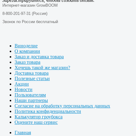
Зарегистрируйтесь, чтобы создать отзыв.
Интернет-магазин GrowBOOM
8-800-201-97-31 (Россия)
Звонок по России бесплатный
Виноделие
О компании
Заказ и доставка товара
Заказ товара
Хочешь такой же магазин?
Доставка товара
Полезные статьи
Акции
Новости
Пользователям
Наши партнеры
Согласие на обработку персональных данных
Политика конфиденциальности
Калькулятор гроубокса
Оцените наш сервис
Главная