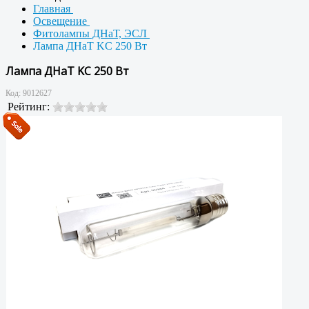
Главная
Освещение
Фитолампы ДНаТ, ЭСЛ
Лампа ДНаТ KC 250 Вт
Лампа ДНаТ KC 250 Вт
Код:
9012627
Рейтинг: