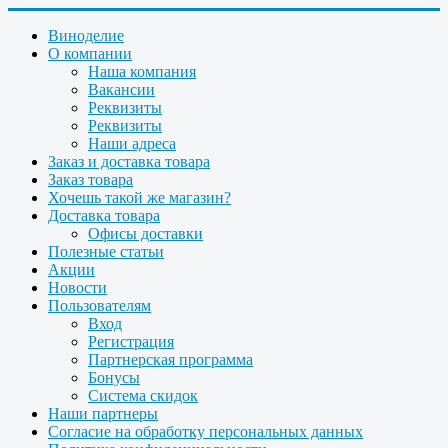
Виноделие
О компании
Наша компания
Вакансии
Реквизиты
Реквизиты
Наши адреса
Заказ и доставка товара
Заказ товара
Хочешь такой же магазин?
Доставка товара
Офисы доставки
Полезные статьи
Акции
Новости
Пользователям
Вход
Регистрация
Партнерская программа
Бонусы
Система скидок
Наши партнеры
Согласие на обработку персональных данных