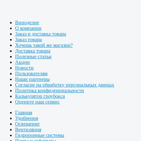
Виноделие
О компании
Заказ и доставка товара
Заказ товара
Хочешь такой же магазин?
Доставка товара
Полезные статьи
Акции
Новости
Пользователям
Наши партнеры
Согласие на обработку персональных данных
Политика конфиденциальности
Калькулятор гроубокса
Оцените наш сервис
Главная
Удобрения
Освещение
Вентиляция
Гидропонные системы
Почва и субстраты