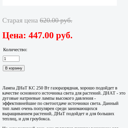
Старая цена
620.00 руб.
Цена:
447.00 руб.
Количество:
Лампа ДНаТ KC 250 Вт газоразрядная, хорошо подойдет в
качестве основного источника света для растений. ДНАТ - это
дуговые натриевые лампы высокого давления -
эффективнейшие по светоотдаче источники света. Данный
тип ламп очень популярен среди занимающихся
выращиванием растений, ДНаТ подойдет и для больших
теплиц, и для гроубокса.