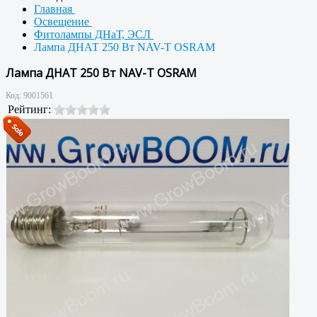
Главная
Освещение
Фитолампы ДНаТ, ЭСЛ
Лампа ДНАТ 250 Вт NAV-T OSRAM
Лампа ДНАТ 250 Вт NAV-T OSRAM
Код:
9001561
Рейтинг: