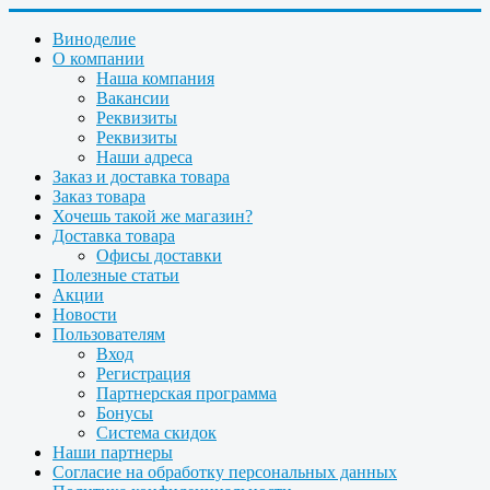
Виноделие
О компании
Наша компания
Вакансии
Реквизиты
Реквизиты
Наши адреса
Заказ и доставка товара
Заказ товара
Хочешь такой же магазин?
Доставка товара
Офисы доставки
Полезные статьи
Акции
Новости
Пользователям
Вход
Регистрация
Партнерская программа
Бонусы
Система скидок
Наши партнеры
Согласие на обработку персональных данных