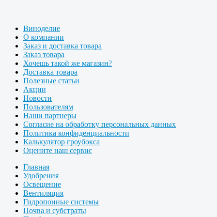
Виноделие
О компании
Заказ и доставка товара
Заказ товара
Хочешь такой же магазин?
Доставка товара
Полезные статьи
Акции
Новости
Пользователям
Наши партнеры
Согласие на обработку персональных данных
Политика конфиденциальности
Калькулятор гроубокса
Оцените наш сервис
Главная
Удобрения
Освещение
Вентиляция
Гидропонные системы
Почва и субстраты