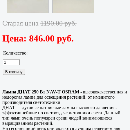
Старая цена
1190.00 руб.
Цена:
846.00 руб.
Количество:
Лампа ДНАТ 250 Вт NAV-T OSRAM
- высококачественная и
недорогая лампа для освещения растений, от именитого
производителя светотехники.
ДНАТ — дуговые натриевые лампы высокого давления -
эффективнейшие по светоотдаче источники света. Данный
тип ламп очень популярен среди людей занимающихся
выращиванием растений.
На сегодняшний день они являются лучшим решением для