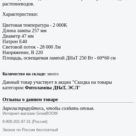
растениеводов.
Характеристики:
Цветовая температура - 2 000K
Длина лампы 257 мм
Диаметр 47 мм
Патрон E40
Световой поток - 28 000 Лм
Напряжение, В 220
Площадь, освещаемая лампой ДНаТ 250 Вт - 60*60 см
Количество на складе:
много
Данный товар участвует в акции "Скидка на товары
категории
Фитолампы ДНаТ, ЭСЛ
"
Отзывы о данном товаре
Зарегистрируйтесь, чтобы создать отзыв.
Интернет-магазин GrowBOOM
8-800-201-97-31 (Россия)
Звонок по России бесплатный