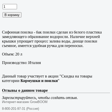
Сифонная поилка - бак поилки сделан из белого пластика
замедляющего образование водоросли. Наличие верхней
крышки упрощает процесс залива воды, днище поилки
съемное, имеется удобная ручка для переноски.
Объем: 20 л
Производство: Италия
Данный товар участвует в акции "Скидка на товары
категории
Кормушки и поилки
"
Отзывы о данном товаре
Зарегистрируйтесь, чтобы создать отзыв.
Интернет-магазин GrowBOOM
8-800-201-97-31 (Россия)