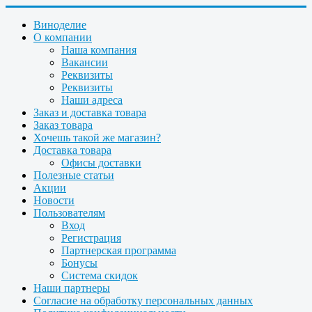
Виноделие
О компании
Наша компания
Вакансии
Реквизиты
Реквизиты
Наши адреса
Заказ и доставка товара
Заказ товара
Хочешь такой же магазин?
Доставка товара
Офисы доставки
Полезные статьи
Акции
Новости
Пользователям
Вход
Регистрация
Партнерская программа
Бонусы
Система скидок
Наши партнеры
Согласие на обработку персональных данных