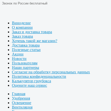
Звонок по России бесплатный
Виноделие
О компании
Заказ и доставка товара
Заказ товара
Хочешь такой же магазин?
Доставка товара
Полезные статьи
Акции
Новости
Пользователям
Наши партнеры
Согласие на обработку персональных данных
Политика конфиденциальности
Калькулятор гроубокса
Оцените наш сервис
Главная
Удобрения
Освещение
Вентиляция