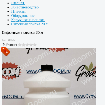
Главная
Животноводство
Птичкам
Оборудование
Кормушки и поилки
Сифонная поилка 20 л
Сифонная поилка 20 л
Код:
401266
Рейтинг: