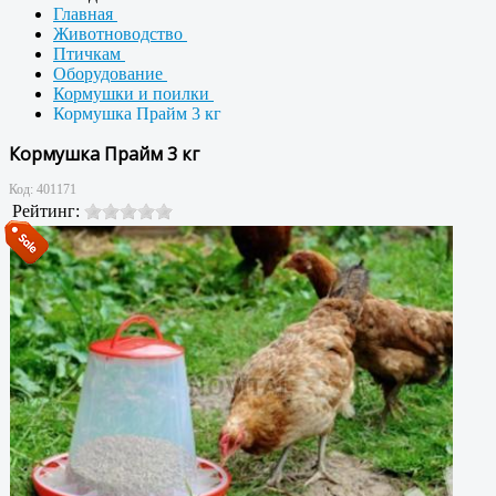
Главная
Животноводство
Птичкам
Оборудование
Кормушки и поилки
Кормушка Прайм 3 кг
Кормушка Прайм 3 кг
Код:
401171
Рейтинг: