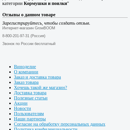
категории
Кормушки и поилки
"
Отзывы о данном товаре
Зарегистрируйтесь, чтобы создать отзыв.
Интернет-магазин GrowBOOM
8-800-201-97-31 (Россия)
Звонок по России бесплатный
Виноделие
О компании
Заказ и доставка товара
Заказ товара
Хочешь такой же магазин?
Доставка товара
Полезные статьи
Акции
Новости
Пользователям
Наши партнеры
Согласие на обработку персональных данных
Политика конфиденциальности