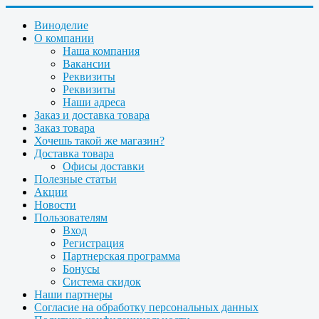
Виноделие
О компании
Наша компания
Вакансии
Реквизиты
Реквизиты
Наши адреса
Заказ и доставка товара
Заказ товара
Хочешь такой же магазин?
Доставка товара
Офисы доставки
Полезные статьи
Акции
Новости
Пользователям
Вход
Регистрация
Партнерская программа
Бонусы
Система скидок
Наши партнеры
Согласие на обработку персональных данных