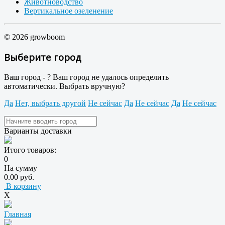
Животноводство
Вертикальное озеленение
© 2026 growboom
Выберите город
Ваш город -
?
Ваш город не удалось определить
автоматически. Выбрать вручную?
Да
Нет, выбрать другой
Не сейчас
Да
Не сейчас
Да
Не сейчас
Варианты доставки
Итого товаров:
0
На сумму
0.00 руб.
В корзину
X
Главная