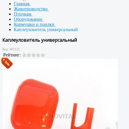
Главная
Животноводство
Птичкам
Оборудование
Кормушки и поилки
Каплеуловитель универсальный
Каплеуловитель универсальный
Код:
401121
Рейтинг: