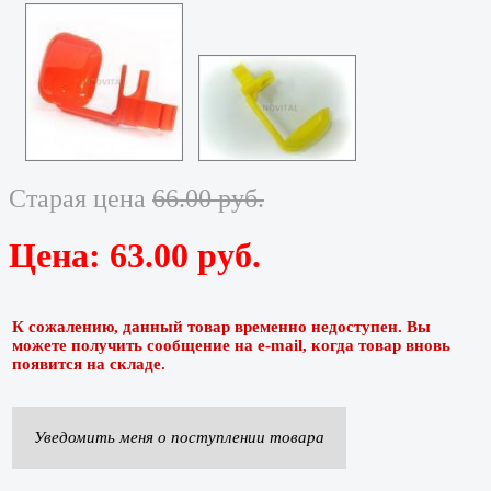
Старая цена
66.00 руб.
Цена:
63.00 руб.
К сожалению, данный товар временно недоступен. Вы
можете получить сообщение на e-mail, когда товар вновь
появится на складе.
Уведомить меня о поступлении товара