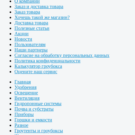
О компании
Заказ и доставка товара
Заказ товара
Хочешь такой же магазин?
Доставка товара
Полезные статьи
Акции
Новости
Пользователям
Наши партнеры
Согласие на обработку персональных данных
Политика конфиденциальности
Калькулятор гроубокса
Оцените наш сервис
Главная
Удобрения
Освещение
Вентиляция
Гидропонные системы
Почва и субстраты
Приборы
Горшки и емкости
Разное
Гроутенты и гроубоксы