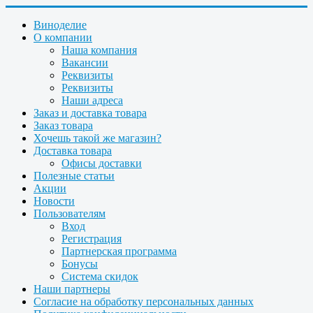
Виноделие
О компании
Наша компания
Вакансии
Реквизиты
Реквизиты
Наши адреса
Заказ и доставка товара
Заказ товара
Хочешь такой же магазин?
Доставка товара
Офисы доставки
Полезные статьи
Акции
Новости
Пользователям
Вход
Регистрация
Партнерская программа
Бонусы
Система скидок
Наши партнеры
Согласие на обработку персональных данных