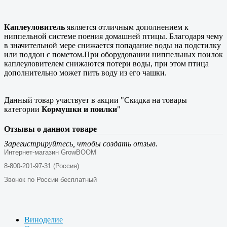
Каплеуловитель
является отличным дополнением к
ниппельной системе поения домашней птицы. Благодаря чему
в значительной мере снижается попадание воды на подстилку
или поддон с пометом.При оборудовании ниппельных поилок
каплеуловителем снижаются потери воды, при этом птица
дополнительно может пить воду из его чашки.
Данный товар участвует в акции "Скидка на товары
категории
Кормушки и поилки
"
Отзывы о данном товаре
Зарегистрируйтесь, чтобы создать отзыв.
Интернет-магазин GrowBOOM
8-800-201-97-31 (Россия)
Звонок по России бесплатный
Виноделие