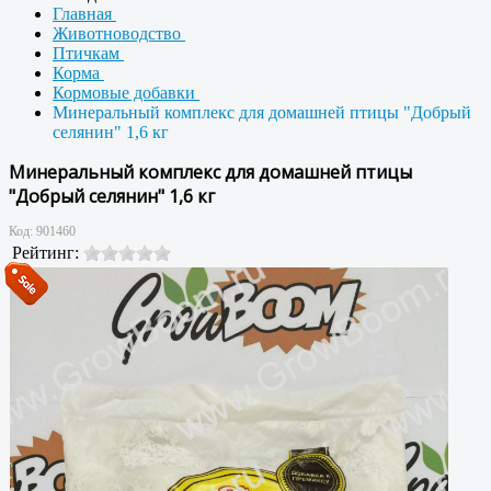
Главная
Животноводство
Птичкам
Корма
Кормовые добавки
Минеральный комплекс для домашней птицы "Добрый
селянин" 1,6 кг
Минеральный комплекс для домашней птицы
"Добрый селянин" 1,6 кг
Код:
901460
Рейтинг: