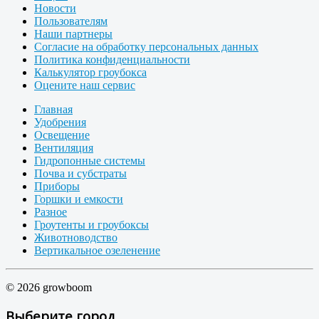
Новости
Пользователям
Наши партнеры
Согласие на обработку персональных данных
Политика конфиденциальности
Калькулятор гроубокса
Оцените наш сервис
Главная
Удобрения
Освещение
Вентиляция
Гидропонные системы
Почва и субстраты
Приборы
Горшки и емкости
Разное
Гроутенты и гроубоксы
Животноводство
Вертикальное озеленение
© 2026 growboom
Выберите город