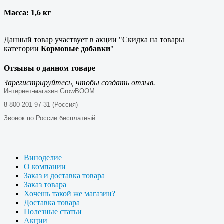
Масса: 1,6 кг
Данный товар участвует в акции "Скидка на товары
категории
Кормовые добавки
"
Отзывы о данном товаре
Зарегистрируйтесь, чтобы создать отзыв.
Интернет-магазин GrowBOOM
8-800-201-97-31 (Россия)
Звонок по России бесплатный
Виноделие
О компании
Заказ и доставка товара
Заказ товара
Хочешь такой же магазин?
Доставка товара
Полезные статьи
Акции