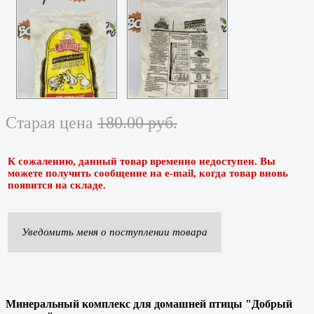
Старая цена
180.00 руб.
К сожалению, данный товар временно недоступен. Вы
можете получить сообщение на e-mail, когда товар вновь
появится на складе.
Уведомить меня о поступлении товара
Минеральный комплекс для домашней птицы "Добрый