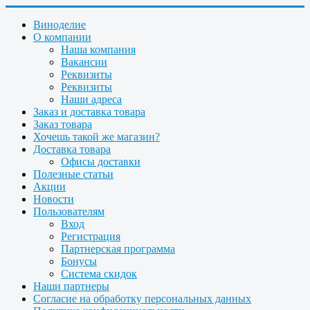
Виноделие
О компании
Наша компания
Вакансии
Реквизиты
Реквизиты
Наши адреса
Заказ и доставка товара
Заказ товара
Хочешь такой же магазин?
Доставка товара
Офисы доставки
Полезные статьи
Акции
Новости
Пользователям
Вход
Регистрация
Партнерская программа
Бонусы
Система скидок
Наши партнеры
Согласие на обработку персональных данных