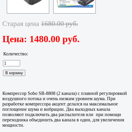
Старая цена
1680.00 руб.
Цена:
1480.00 руб.
Количество:
Компрессор Sobo SB-8808 (2 канала) с плавной регулировкой
воздушного потока и очень низким уровнем шума. При
разработке компрессора акцент делался на максимальное
поглощение шума и вибрации. Два выходных канала
позволяют подключить два распылителя или при помощи
переходника объединить два канала в один, для увеличения
мощности.