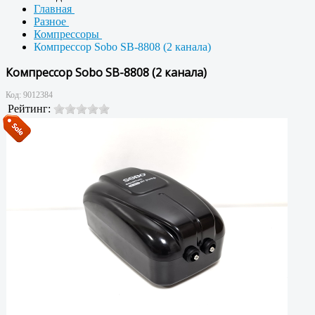
Главная
Разное
Компрессоры
Компрессор Sobo SB-8808 (2 канала)
Компрессор Sobo SB-8808 (2 канала)
Код:
9012384
Рейтинг: