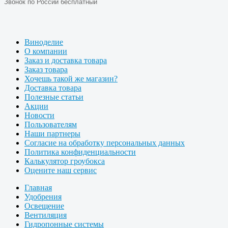
Звонок по России бесплатный
Виноделие
О компании
Заказ и доставка товара
Заказ товара
Хочешь такой же магазин?
Доставка товара
Полезные статьи
Акции
Новости
Пользователям
Наши партнеры
Согласие на обработку персональных данных
Политика конфиденциальности
Калькулятор гроубокса
Оцените наш сервис
Главная
Удобрения
Освещение
Вентиляция
Гидропонные системы