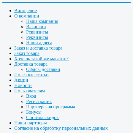
Виноделие
О компании
Наша компания
Вакансии
Реквизиты
Реквизиты
Наши адреса
Заказ и доставка товара
Заказ товара
Хочешь такой же магазин?
Доставка товара
Офисы доставки
Полезные статьи
Акции
Новости
Пользователям
Вход
Регистрация
Партнерская программа
Бонусы
Система скидок
Наши партнеры
Согласие на обработку персональных данных