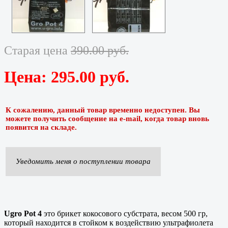
Старая цена
390.00 руб.
Цена:
295.00 руб.
К сожалению, данный товар временно недоступен. Вы
можете получить сообщение на e-mail, когда товар вновь
появится на складе.
Уведомить меня о поступлении товара
Ugro Pot 4
это брикет кокосового субстрата, весом 500 гр,
который находится в стойком к воздействию ультрафиолета