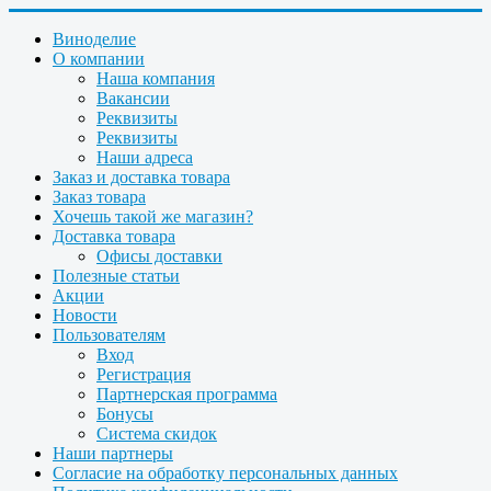
Виноделие
О компании
Наша компания
Вакансии
Реквизиты
Реквизиты
Наши адреса
Заказ и доставка товара
Заказ товара
Хочешь такой же магазин?
Доставка товара
Офисы доставки
Полезные статьи
Акции
Новости
Пользователям
Вход
Регистрация
Партнерская программа
Бонусы
Система скидок
Наши партнеры
Согласие на обработку персональных данных