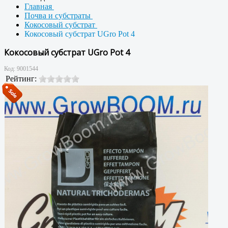
Главная
Почва и субстраты
Кокосовый субстрат
Кокосовый субстрат UGro Pot 4
Кокосовый субстрат UGro Pot 4
Код:
9001544
Рейтинг: