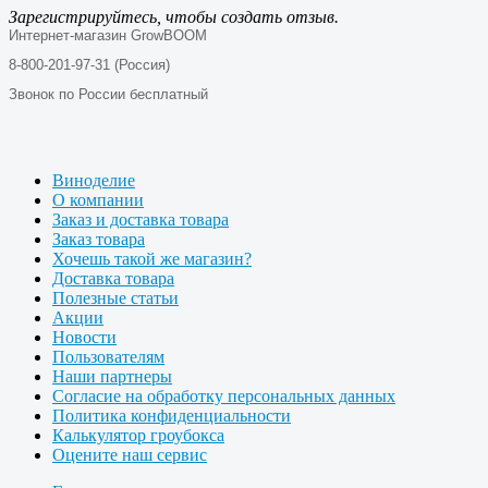
Зарегистрируйтесь, чтобы создать отзыв.
Интернет-магазин GrowBOOM
8-800-201-97-31 (Россия)
Звонок по России бесплатный
Виноделие
О компании
Заказ и доставка товара
Заказ товара
Хочешь такой же магазин?
Доставка товара
Полезные статьи
Акции
Новости
Пользователям
Наши партнеры
Согласие на обработку персональных данных
Политика конфиденциальности
Калькулятор гроубокса
Оцените наш сервис