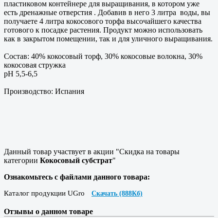
пластиковом контейнере для выращивания, в котором уже
есть дренажные отверстия . Добавив в него 3 литра воды, вы
получаете 4 литра кокосового торфа высочайшего качества
готового к посадке растения. Продукт можно использовать
как в закрытом помещении, так и для уличного выращивания.
Состав: 40% кокосовый торф, 30% кокосовые волокна, 30%
кокосовая стружка
pH 5,5-6,5
Производство: Испания
Данный товар участвует в акции "Скидка на товары
категории
Кокосовый субстрат
"
Ознакомьтесь с файлами данного товара:
Каталог продукции UGro
Скачать (888Кб)
Отзывы о данном товаре