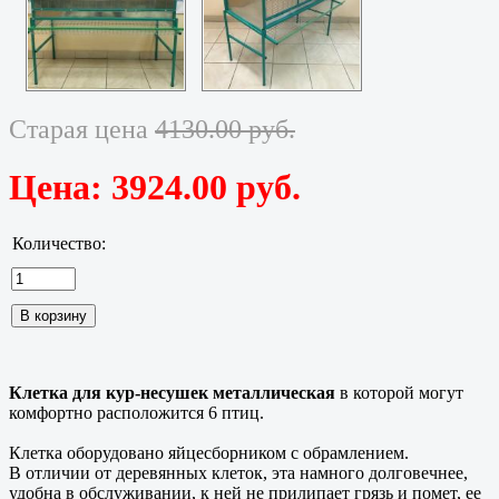
Старая цена
4130.00 руб.
Цена:
3924.00 руб.
Количество:
Клетка для кур-несушек металлическая
в которой могут
комфортно расположится 6 птиц.
Клетка оборудовано яйцесборником с обрамлением.
В отличии от деревянных клеток, эта намного долговечнее,
удобна в обслуживании, к ней не прилипает грязь и помет, ее