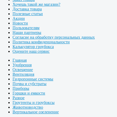
Хочешь такой же магазин?
Доставка товара
Полезные статьи
Акции
Новости
Пользователям
Наши партнеры
Согласие на обработку персональных данных
Политика конфиденциальности
Калькулятор гроубокса
Оцените наш сервис
Главная
Удобрения
Освещение
Вентиляция
Гидропонные системы
Почва и субстраты
Приборы
Горшки и емкости
Разное
Гроутенты и гроубоксы
Животноводство
Вертикальное озеленение