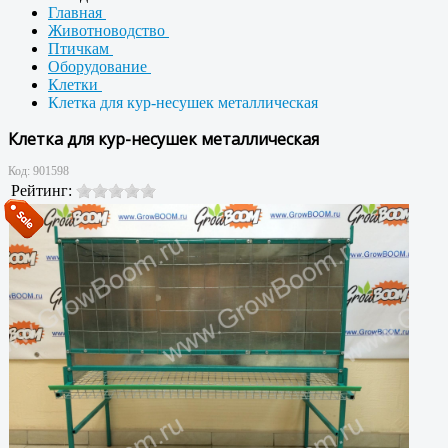
Главная
Животноводство
Птичкам
Оборудование
Клетки
Клетка для кур-несушек металлическая
Клетка для кур-несушек металлическая
Код:
901598
Рейтинг: