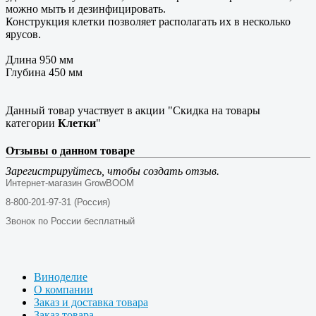
можно мыть и дезинфицировать.
Конструкция клетки позволяет располагать их в несколько
ярусов.
Длина 950 мм
Глубина 450 мм
Данный товар участвует в акции "Скидка на товары
категории
Клетки
"
Отзывы о данном товаре
Зарегистрируйтесь, чтобы создать отзыв.
Интернет-магазин GrowBOOM
8-800-201-97-31 (Россия)
Звонок по России бесплатный
Виноделие
О компании
Заказ и доставка товара
Заказ товара