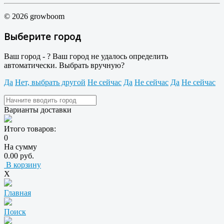
© 2026 growboom
Выберите город
Ваш город -
?
Ваш город не удалось определить
автоматически. Выбрать вручную?
Да
Нет, выбрать другой
Не сейчас
Да
Не сейчас
Да
Не сейчас
Варианты доставки
Итого товаров:
0
На сумму
0.00 руб.
В корзину
X
Главная
Поиск