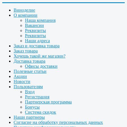
Виноделие
О компании
Наша компания
Вакансии
Реквизиты
Реквизиты
Наши адреса
Заказ и доставка товара
Заказ товара
Хочешь такой же магазин?
Доставка товара
Офисы доставки
Полезные статьи
Акции
Новости
Пользователям
Вход
Регистрация
Партнерская программа
Бонусы
Система скидок
Наши партнеры
Согласие на обработку персональных данных