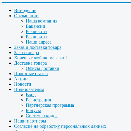
Виноделие
О компании
Наша компания
Вакансии
Реквизиты
Реквизиты
Наши адреса
Заказ и доставка товара
Заказ товара
Хочешь такой же магазин?
Доставка товара
Офисы доставки
Полезные статьи
Акции
Новости
Пользователям
Вход
Регистрация
Партнерская программа
Бонусы
Система скидок
Наши партнеры
Согласие на обработку персональных данных