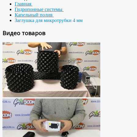
Главная
Гидропонные системы
Капельный полив
Заглушка для микротрубки 4 мм
Видео товаров