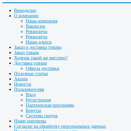
Виноделие
О компании
Наша компания
Вакансии
Реквизиты
Реквизиты
Наши адреса
Заказ и доставка товара
Заказ товара
Хочешь такой же магазин?
Доставка товара
Офисы доставки
Полезные статьи
Акции
Новости
Пользователям
Вход
Регистрация
Партнерская программа
Бонусы
Система скидок
Наши партнеры
Согласие на обработку персональных данных