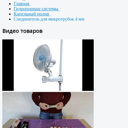
Главная
Гидропонные системы
Капельный полив
Соединитель для микротрубок 4 мм
Видео товаров