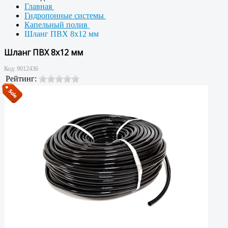
Главная
Гидропонные системы
Капельный полив
Шланг ПВХ 8x12 мм
Шланг ПВХ 8x12 мм
Код:
9012436
Рейтинг: