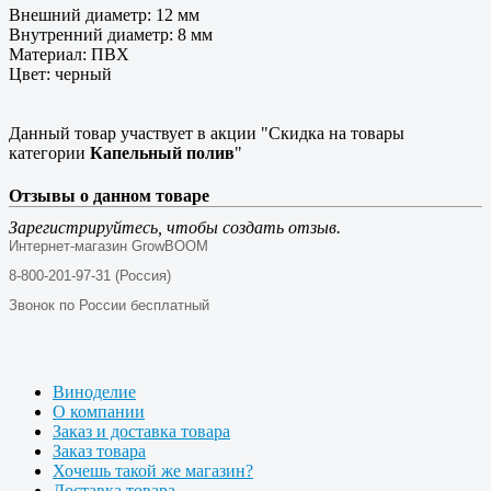
Внешний диаметр: 12 мм
Внутренний диаметр: 8 мм
Материал: ПВХ
Цвет: черный
Данный товар участвует в акции "Скидка на товары
категории
Капельный полив
"
Отзывы о данном товаре
Зарегистрируйтесь, чтобы создать отзыв.
Интернет-магазин GrowBOOM
8-800-201-97-31 (Россия)
Звонок по России бесплатный
Виноделие
О компании
Заказ и доставка товара
Заказ товара
Хочешь такой же магазин?
Доставка товара