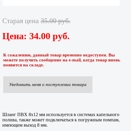
Старая цена
35.00 руб.
Цена:
34.00 руб.
К сожалению, данный товар временно недоступен. Вы
можете получить сообщение на e-mail, когда товар вновь
появится на складе.
Уведомить меня о поступлении товара
Шланг ПВХ 8x12 мм используется в системах капельного
полива, также может подключаться к погружным помпам,
имеющим выход 8 мм.