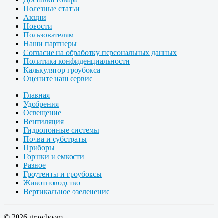
Полезные статьи
Акции
Новости
Пользователям
Наши партнеры
Согласие на обработку персональных данных
Политика конфиденциальности
Калькулятор гроубокса
Оцените наш сервис
Главная
Удобрения
Освещение
Вентиляция
Гидропонные системы
Почва и субстраты
Приборы
Горшки и емкости
Разное
Гроутенты и гроубоксы
Животноводство
Вертикальное озеленение
© 2026 growboom