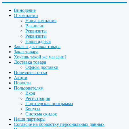
Виноделие
О компании
Наша компания
Вакансии
Реквизиты
Реквизиты
Наши адреса
Заказ и доставка товара
Заказ товара
Хочешь такой же магазин?
Доставка товара
Офисы доставки
Полезные статьи
Акции
Новости
Пользователям
Вход
Регистрация
Партнерская программа
Бонусы
Система скидок
Наши партнеры
Согласие на обработку персональных данных