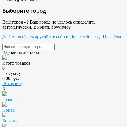
Выберите город
Ваш город -
?
Ваш город не удалось определить
автоматически. Выбрать вручную?
Да
Нет, выбрать другой
Не сейчас
Да
Не сейчас
Да
Не сейчас
Варианты доставки
Итого товаров:
0
На сумму
0.00 руб.
В корзину
X
Главная
Поиск
Корзина