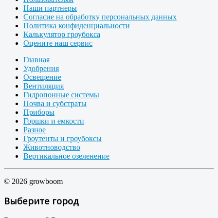
Наши партнеры
Согласие на обработку персональных данных
Политика конфиденциальности
Калькулятор гроубокса
Оцените наш сервис
Главная
Удобрения
Освещение
Вентиляция
Гидропонные системы
Почва и субстраты
Приборы
Горшки и емкости
Разное
Гроутенты и гроубоксы
Животноводство
Вертикальное озеленение
© 2026 growboom
Выберите город