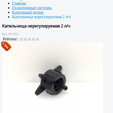
Главная
Гидропонные системы
Капельный полив
Капельница нерегулируемая 2 л/ч
Капельница нерегулируемая 2 л/ч
Код:
9011911
Рейтинг: