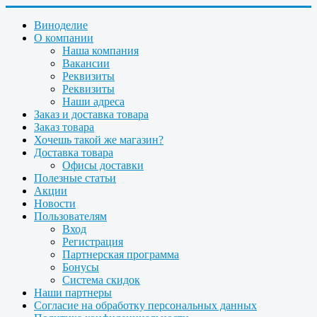
Виноделие
О компании
Наша компания
Вакансии
Реквизиты
Реквизиты
Наши адреса
Заказ и доставка товара
Заказ товара
Хочешь такой же магазин?
Доставка товара
Офисы доставки
Полезные статьи
Акции
Новости
Пользователям
Вход
Регистрация
Партнерская программа
Бонусы
Система скидок
Наши партнеры
Согласие на обработку персональных данных