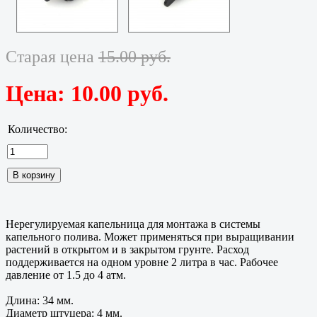
Старая цена
15.00 руб.
Цена:
10.00 руб.
Количество:
Нерегулируемая капельница для монтажа в системы
капельного полива. Может применяться при выращивании
растений в открытом и в закрытом грунте. Расход
поддерживается на одном уровне 2 литра в час. Рабочее
давление от 1.5 до 4 атм.
Длина: 34 мм.
Диаметр штуцера: 4 мм.