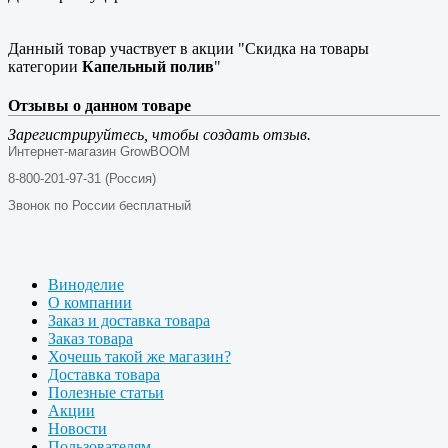
Данный товар участвует в акции "Скидка на товары
категории
Капельный полив
"
Отзывы о данном товаре
Зарегистрируйтесь, чтобы создать отзыв.
Интернет-магазин GrowBOOM
8-800-201-97-31 (Россия)
Звонок по России бесплатный
Виноделие
О компании
Заказ и доставка товара
Заказ товара
Хочешь такой же магазин?
Доставка товара
Полезные статьи
Акции
Новости
Пользователям