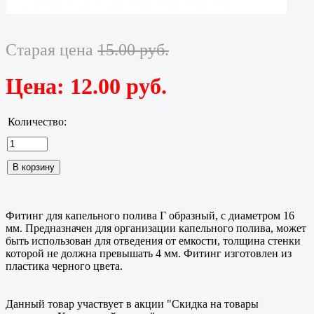
Старая цена
15.00 руб.
Цена:
12.00 руб.
Количество:
Фитинг для капельного полива Г образный, с диаметром 16
мм. Предназначен для организации капельного полива, может
быть использован для отведения от емкости, толщина стенки
которой не должна превышать 4 мм. Фитинг изготовлен из
пластика черного цвета.
Данный товар участвует в акции "Скидка на товары