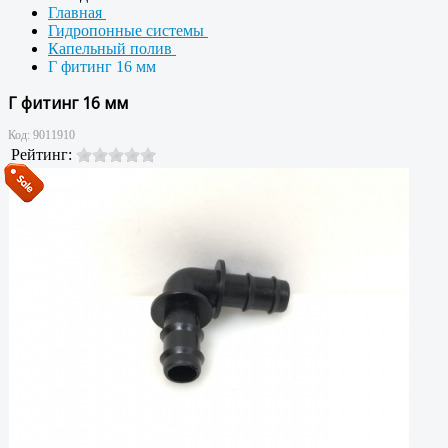
Главная
Гидропонные системы
Капельный полив
Г фитинг 16 мм
Г фитинг 16 мм
Код:
9011910
Рейтинг: