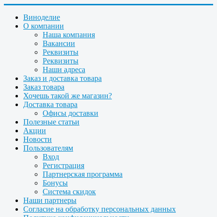
Виноделие
О компании
Наша компания
Вакансии
Реквизиты
Реквизиты
Наши адреса
Заказ и доставка товара
Заказ товара
Хочешь такой же магазин?
Доставка товара
Офисы доставки
Полезные статьи
Акции
Новости
Пользователям
Вход
Регистрация
Партнерская программа
Бонусы
Система скидок
Наши партнеры
Согласие на обработку персональных данных