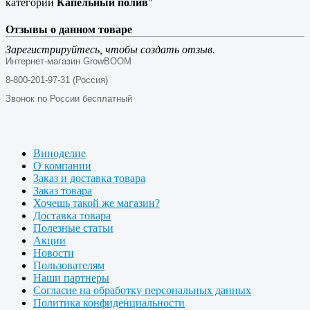
категории
Капельный полив
"
Отзывы о данном товаре
Зарегистрируйтесь, чтобы создать отзыв.
Интернет-магазин GrowBOOM
8-800-201-97-31 (Россия)
Звонок по России бесплатный
Виноделие
О компании
Заказ и доставка товара
Заказ товара
Хочешь такой же магазин?
Доставка товара
Полезные статьи
Акции
Новости
Пользователям
Наши партнеры
Согласие на обработку персональных данных
Политика конфиденциальности