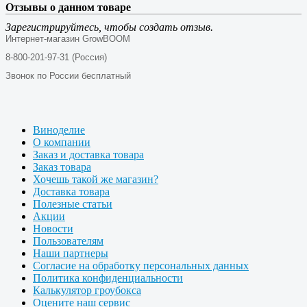
Отзывы о данном товаре
Зарегистрируйтесь, чтобы создать отзыв.
Интернет-магазин GrowBOOM
8-800-201-97-31 (Россия)
Звонок по России бесплатный
Виноделие
О компании
Заказ и доставка товара
Заказ товара
Хочешь такой же магазин?
Доставка товара
Полезные статьи
Акции
Новости
Пользователям
Наши партнеры
Согласие на обработку персональных данных
Политика конфиденциальности
Калькулятор гроубокса
Оцените наш сервис