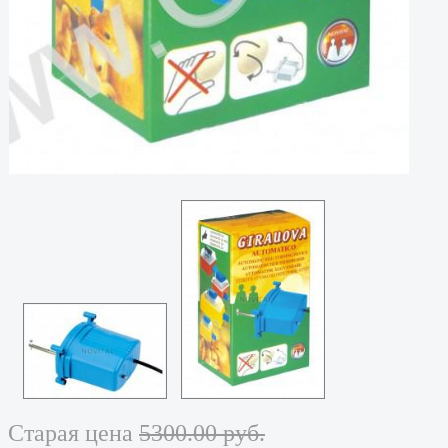
Старая цена
5300.00 руб.