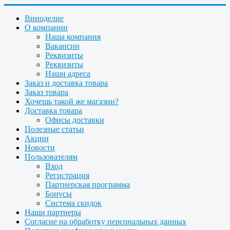
Виноделие
О компании
Наша компания
Вакансии
Реквизиты
Реквизиты
Наши адреса
Заказ и доставка товара
Заказ товара
Хочешь такой же магазин?
Доставка товара
Офисы доставки
Полезные статьи
Акции
Новости
Пользователям
Вход
Регистрация
Партнерская программа
Бонусы
Система скидок
Наши партнеры
Согласие на обработку персональных данных