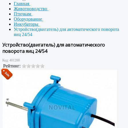
Главная
Животноводство
Птичкам
Оборудование
Инкубаторы
Устройство(двигатель) для автоматического поворота
яиц 24/54
Устройство(двигатель) для автоматического
поворота яиц 24/54
Код:
401288
Рейтинг: