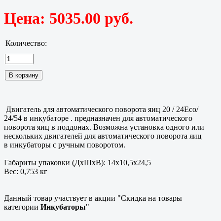
Цена:
5035.00 руб.
Количество:
Двигатель для автоматического поворота яиц 20 / 24Eco/
24/54 в инкубаторе . предназначен для автоматического
поворота яиц в поддонах. Возможна установка одного или
нескольких двигателей для автоматического поворота яиц
в инкубаторы с ручным поворотом.
Габариты упаковки (ДхШхВ): 14x10,5x24,5
Вес: 0,753 кг
Данный товар участвует в акции "Скидка на товары
категории
Инкубаторы
"