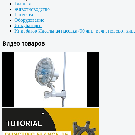
Главная
Животноводство
Птичкам
Оборудование
Инкубаторы
Инкубатор Идеальная наседка (90 яиц, ручн. поворот яиц, 
Видео товаров