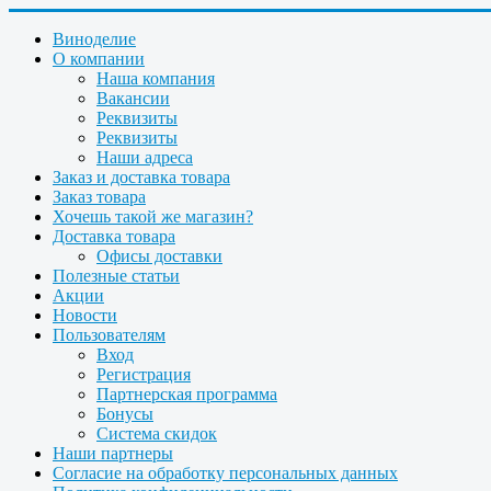
Виноделие
О компании
Наша компания
Вакансии
Реквизиты
Реквизиты
Наши адреса
Заказ и доставка товара
Заказ товара
Хочешь такой же магазин?
Доставка товара
Офисы доставки
Полезные статьи
Акции
Новости
Пользователям
Вход
Регистрация
Партнерская программа
Бонусы
Система скидок
Наши партнеры
Согласие на обработку персональных данных