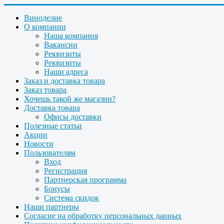
Виноделие
О компании
Наша компания
Вакансии
Реквизиты
Реквизиты
Наши адреса
Заказ и доставка товара
Заказ товара
Хочешь такой же магазин?
Доставка товара
Офисы доставки
Полезные статьи
Акции
Новости
Пользователям
Вход
Регистрация
Партнерская программа
Бонусы
Система скидок
Наши партнеры
Согласие на обработку персональных данных