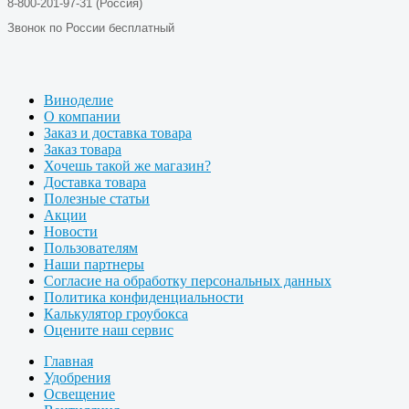
8-800-201-97-31 (Россия)
Звонок по России бесплатный
Виноделие
О компании
Заказ и доставка товара
Заказ товара
Хочешь такой же магазин?
Доставка товара
Полезные статьи
Акции
Новости
Пользователям
Наши партнеры
Согласие на обработку персональных данных
Политика конфиденциальности
Калькулятор гроубокса
Оцените наш сервис
Главная
Удобрения
Освещение