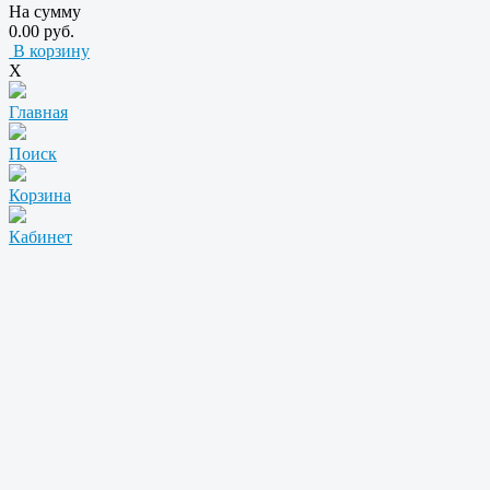
На сумму
0.00 руб.
В корзину
X
Главная
Поиск
Корзина
Кабинет