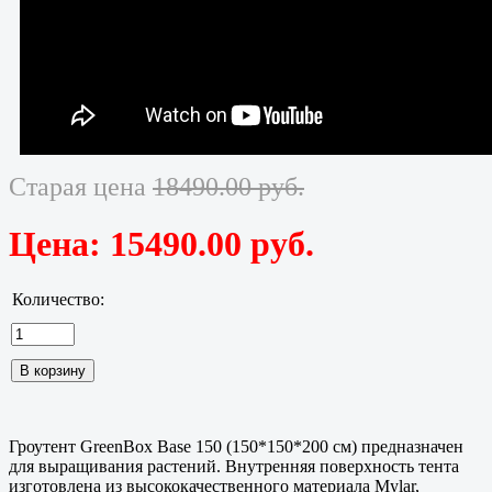
Старая цена
18490.00 руб.
Цена:
15490.00 руб.
Количество:
Гроутент GreenBox Base 150 (150*150*200 см) предназначен
для выращивания растений. Внутренняя поверхность тента
изготовлена из высококачественного материала Mylar,