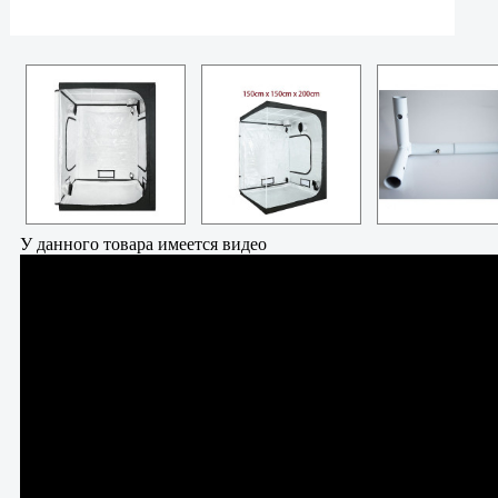
У данного товара имеется видео