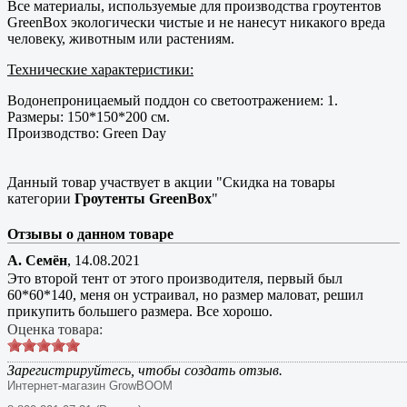
Все материалы, используемые для производства гроутентов
GreenBox экологически чистые и не нанесут никакого вреда
человеку, животным или растениям.
Технические характеристики:
Водонепроницаемый поддон со светоотражением: 1.
Размеры: 150*150*200 см.
Производство: Green Day
Данный товар участвует в акции "Скидка на товары
категории
Гроутенты GreenBox
"
Отзывы о данном товаре
А. Семён
,
14.08.2021
Это второй тент от этого производителя, первый был
60*60*140, меня он устраивал, но размер маловат, решил
прикупить большего размера. Все хорошо.
Оценка товара:
Зарегистрируйтесь, чтобы создать отзыв.
Интернет-магазин GrowBOOM