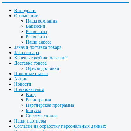
Виноделие
О компании
Наша компания
Вакансии
Реквизиты
Реквизиты
Наши адреса
Заказ и доставка товара
Заказ товара
Хочешь такой же магазин?
Доставка товара
Офисы доставки
Полезные статьи
Акции
Новости
Пользователям
Вход
Регистрация
Партнерская программа
Бонусы
Система скидок
Наши партнеры
Согласие на обработку персональных данных