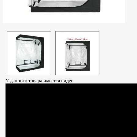
У данного товара имеется видео