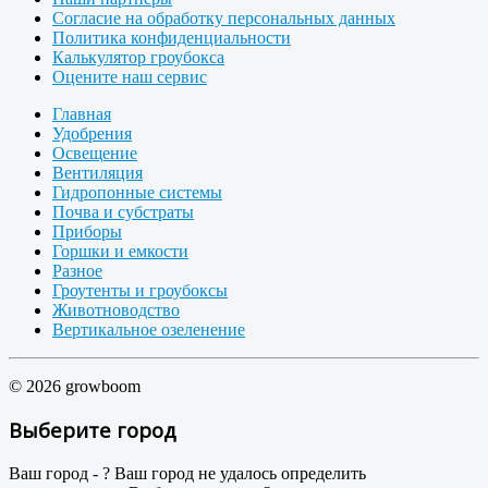
Согласие на обработку персональных данных
Политика конфиденциальности
Калькулятор гроубокса
Оцените наш сервис
Главная
Удобрения
Освещение
Вентиляция
Гидропонные системы
Почва и субстраты
Приборы
Горшки и емкости
Разное
Гроутенты и гроубоксы
Животноводство
Вертикальное озеленение
© 2026 growboom
Выберите город
Ваш город -
?
Ваш город не удалось определить