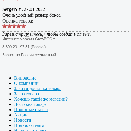
SergeiYY
,
27.01.2022
Очень удобный размер бокса
Оценка товара:
Зарегистрируйтесь, чтобы создать отзыв.
Интернет-магазин GrowBOOM
8-800-201-97-31 (Россия)
Звонок по России бесплатный
Виноделие
О компании
Заказ и доставка товара
Заказ товара
Хочешь такой же магазин?
Доставка товара
Полезные статьи
Акции
Новости
Пользователям
Наши партнеры