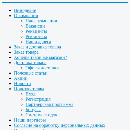
Виноделие
О компании
Наша компания
Вакансии
Реквизиты
Реквизиты
Наши адреса
Заказ и доставка товара
Заказ товара
Хочешь такой же магазин?
Доставка товара
Офисы доставки
Полезные статьи
Акции
Новости
Пользователям
Вход
Регистрация
Партнерская программа
Бонусы
Система скидок
Наши партнеры
Согласие на обработку персональных данных