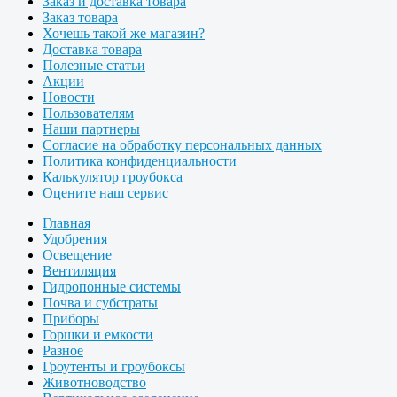
Заказ и доставка товара
Заказ товара
Хочешь такой же магазин?
Доставка товара
Полезные статьи
Акции
Новости
Пользователям
Наши партнеры
Согласие на обработку персональных данных
Политика конфиденциальности
Калькулятор гроубокса
Оцените наш сервис
Главная
Удобрения
Освещение
Вентиляция
Гидропонные системы
Почва и субстраты
Приборы
Горшки и емкости
Разное
Гроутенты и гроубоксы
Животноводство