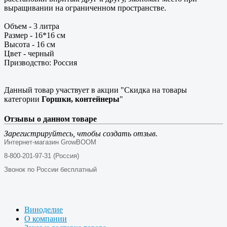
выращивании на ограниченном пространстве.
Объем - 3 литра
Размер - 16*16 см
Высота - 16 см
Цвет - черный
Призводство: Россия
Данный товар участвует в акции "Скидка на товары
категории
Горшки, контейнеры
"
Отзывы о данном товаре
Зарегистрируйтесь, чтобы создать отзыв.
Интернет-магазин GrowBOOM
8-800-201-97-31 (Россия)
Звонок по России бесплатный
Виноделие
О компании