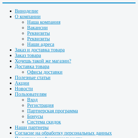
Виноделие
О компании
Наша компания
Вакансии
Реквизиты
Реквизиты
Наши адреса
Заказ и доставка товара
Заказ товара
Хочешь такой же магазин?
Доставка товара
Офисы доставки
Полезные статьи
Акции
Новости
Пользователям
Вход
Регистрация
Партнерская программа
Бонусы
Система скидок
Наши партнеры
Согласие на обработку персональных данных