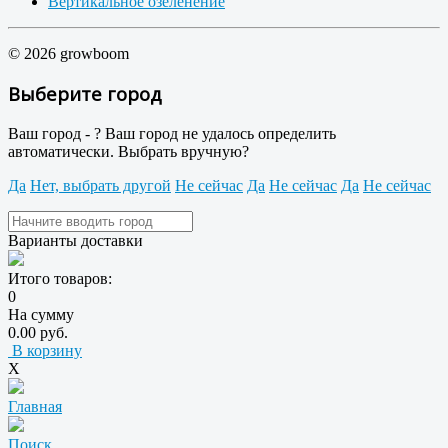
Вертикальное озеленение
© 2026 growboom
Выберите город
Ваш город -
?
Ваш город не удалось определить
автоматически. Выбрать вручную?
Да
Нет, выбрать другой
Не сейчас
Да
Не сейчас
Да
Не сейчас
Варианты доставки
Итого товаров:
0
На сумму
0.00 руб.
В корзину
X
Главная
Поиск