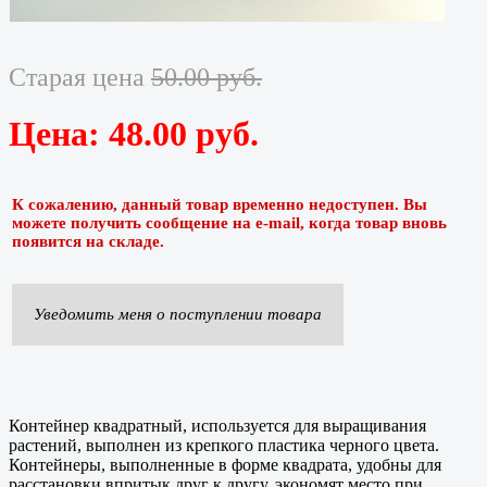
Старая цена
50.00 руб.
Цена:
48.00 руб.
К сожалению, данный товар временно недоступен. Вы
можете получить сообщение на e-mail, когда товар вновь
появится на складе.
Уведомить меня о поступлении товара
Контейнер квадратный, используется для выращивания
растений, выполнен из крепкого пластика черного цвета.
Контейнеры, выполненные в форме квадрата, удобны для
расстановки впритык друг к другу, экономят место при