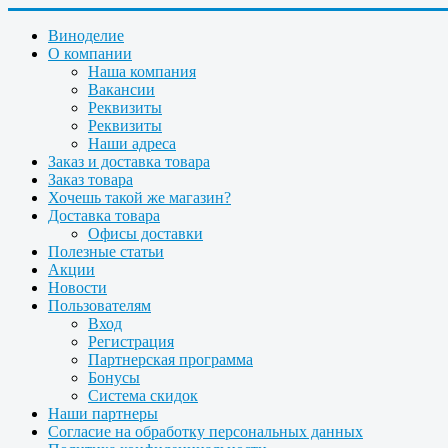
Виноделие
О компании
Наша компания
Вакансии
Реквизиты
Реквизиты
Наши адреса
Заказ и доставка товара
Заказ товара
Хочешь такой же магазин?
Доставка товара
Офисы доставки
Полезные статьи
Акции
Новости
Пользователям
Вход
Регистрация
Партнерская программа
Бонусы
Система скидок
Наши партнеры
Согласие на обработку персональных данных