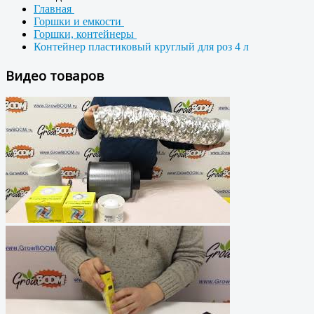
Главная
Горшки и емкости
Горшки, контейнеры
Контейнер пластиковый круглый для роз 4 л
Видео товаров