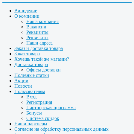
Виноделие
О компании
Наша компания
Вакансии
Реквизиты
Реквизиты
Наши адреса
Заказ и доставка товара
Заказ товара
Хочешь такой же магазин?
Доставка товара
Офисы доставки
Полезные статьи
Акции
Новости
Пользователям
Вход
Регистрация
Партнерская программа
Бонусы
Система скидок
Наши партнеры
Согласие на обработку персональных данных