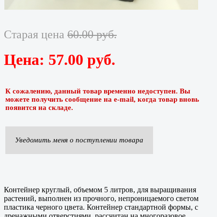
Старая цена
60.00 руб.
Цена:
57.00 руб.
К сожалению, данный товар временно недоступен. Вы
можете получить сообщение на e-mail, когда товар вновь
появится на складе.
Уведомить меня о поступлении товара
Контейнер круглый, объемом 5 литров, для выращивания
растений, выполнен из прочного, непроницаемого светом
пластика черного цвета. Контейнер стандартной формы, с
дренажными отверстиями, рассчитан на многоразовое