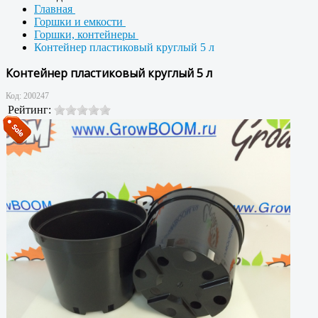
Главная
Горшки и емкости
Горшки, контейнеры
Контейнер пластиковый круглый 5 л
Контейнер пластиковый круглый 5 л
Код:
200247
Рейтинг: