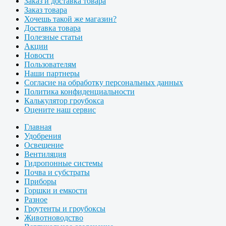
Заказ и доставка товара
Заказ товара
Хочешь такой же магазин?
Доставка товара
Полезные статьи
Акции
Новости
Пользователям
Наши партнеры
Согласие на обработку персональных данных
Политика конфиденциальности
Калькулятор гроубокса
Оцените наш сервис
Главная
Удобрения
Освещение
Вентиляция
Гидропонные системы
Почва и субстраты
Приборы
Горшки и емкости
Разное
Гроутенты и гроубоксы
Животноводство