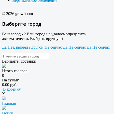
Вертикальное озеленение
© 2026 growboom
Выберите город
Ваш город -
?
Ваш город не удалось определить
автоматически. Выбрать вручную?
Да
Нет, выбрать другой
Не сейчас
Да
Не сейчас
Да
Не сейчас
Варианты доставки
Итого товаров:
0
На сумму
0.00 руб.
В корзину
X
Главная
Поиск