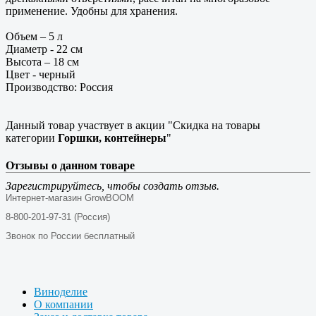
применение. Удобны для хранения.
Объем – 5 л
Диаметр - 22 см
Высота – 18 см
Цвет - черный
Производство: Россия
Данный товар участвует в акции "Скидка на товары
категории
Горшки, контейнеры
"
Отзывы о данном товаре
Зарегистрируйтесь, чтобы создать отзыв.
Интернет-магазин GrowBOOM
8-800-201-97-31 (Россия)
Звонок по России бесплатный
Виноделие
О компании