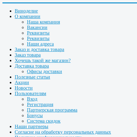
Виноделие
О компании
Наша компания
Вакансии
Реквизиты
Реквизиты
Наши адреса
Заказ и доставка товара
Заказ товара
Хочешь такой же магазин?
Доставка товара
Офисы доставки
Полезные статьи
Акции
Новости
Пользователям
Вход
Регистрация
Партнерская программа
Бонусы
Система скидок
Наши партнеры
Согласие на обработку персональных данных