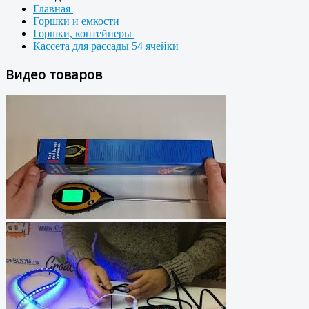
Главная
Горшки и емкости
Горшки, контейнеры
Кассета для рассады 54 ячейки
Видео товаров