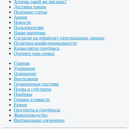
Хочешь такой же магазин?
Доставка товара
Полезные статьи
Акции
Новости
Пользователям
Наши партнеры
Согласие на обработку персональных данных
Политика конфиденциальности
Калькулятор гроубокса
Оцените наш сервис
Главная
Удобрения
Освещение
Вентиляция
Гидропонные системы
Почва и субстраты
Приборы
Горшки и емкости
Разное
Гроутенты и гроубоксы
Животноводство
Вертикальное озеленение