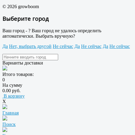
© 2026 growboom
Выберите город
Ваш город -
?
Ваш город не удалось определить
автоматически. Выбрать вручную?
Да
Нет, выбрать другой
Не сейчас
Да
Не сейчас
Да
Не сейчас
Варианты доставки
Итого товаров:
0
На сумму
0.00 руб.
В корзину
X
Главная
Поиск