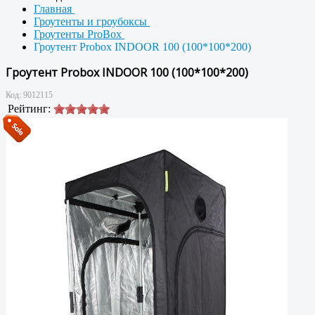
Главная
Гроутенты и гроубоксы
Гроутенты ProBox
Гроутент Probox INDOOR 100 (100*100*200)
Гроутент Probox INDOOR 100 (100*100*200)
Код:
9012115
Рейтинг: