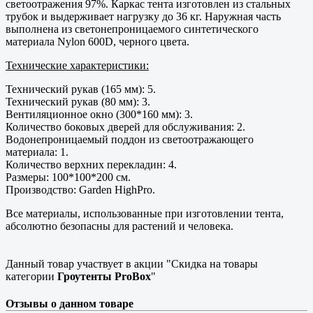
светоотражения 97%. Каркас тента изготовлен из стальных
трубок и выдерживает нагрузку до 36 кг. Наружная часть
выполнена из светонепроницаемого синтетического
материала Nylon 600D, черного цвета.
Технические характеристики:
Технический рукав (165 мм): 5.
Технический рукав (80 мм): 3.
Вентиляционное окно (300*160 мм): 3.
Количество боковых дверей для обслуживания: 2.
Водонепроницаемый поддон из светоотражающего
материала: 1.
Количество верхних перекладин: 4.
Размеры: 100*100*200 см.
Производство: Garden HighPro.
Все материалы, использованные при изготовлении тента,
абсолютно безопасны для растений и человека.
Данный товар участвует в акции "Скидка на товары
категории
Гроутенты ProBox
"
Отзывы о данном товаре