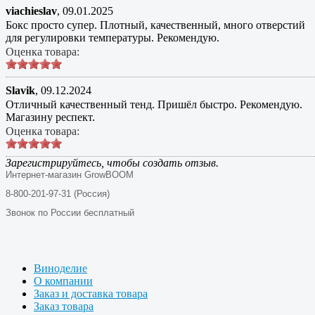
viachieslav
,
09.01.2025
Бокс просто супер. Плотный, качественный, много отверстий
для регулировки температуры. Рекомендую.
Оценка товара:
Slavik
,
09.12.2024
Отличный качественный тенд. Пришёл быстро. Рекомендую.
Магазину респект.
Оценка товара:
Зарегистрируйтесь, чтобы создать отзыв.
Интернет-магазин GrowBOOM
8-800-201-97-31 (Россия)
Звонок по России бесплатный
Виноделие
О компании
Заказ и доставка товара
Заказ товара