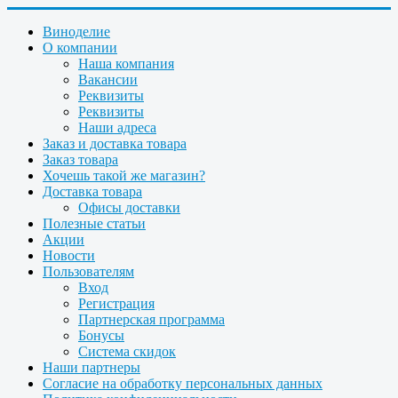
Виноделие
О компании
Наша компания
Вакансии
Реквизиты
Реквизиты
Наши адреса
Заказ и доставка товара
Заказ товара
Хочешь такой же магазин?
Доставка товара
Офисы доставки
Полезные статьи
Акции
Новости
Пользователям
Вход
Регистрация
Партнерская программа
Бонусы
Система скидок
Наши партнеры
Согласие на обработку персональных данных