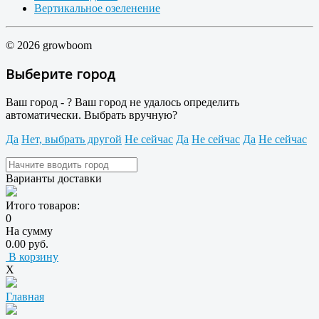
Вертикальное озеленение
© 2026 growboom
Выберите город
Ваш город -
?
Ваш город не удалось определить
автоматически. Выбрать вручную?
Да
Нет, выбрать другой
Не сейчас
Да
Не сейчас
Да
Не сейчас
Варианты доставки
Итого товаров:
0
На сумму
0.00 руб.
В корзину
X
Главная