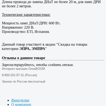
Длина провода до лампы ДНаТ не более 20 м, для ламп ДРИ
не более 2 метров.
Технические характеристики:
Мощность ламп ДНаТ/ДРИ: 600 Вт.
Напряжение: 220 В.
Производство: ETI, Испания.
Данный товар участвует в акции "Скидка на товары
категории
ЭПРА, ЭМПРА
"
Отзывы о данном товаре
Зарегистрируйтесь, чтобы создать отзыв.
Интернет-магазин GrowBOOM
8-800-201-97-31 (Россия)
Звонок по России бесплатный
Виноделие
О компании