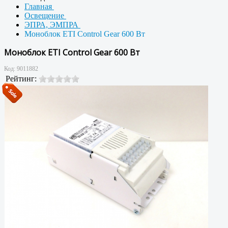
Главная
Освещение
ЭПРА, ЭМПРА
Моноблок ETI Control Gear 600 Вт
Моноблок ETI Control Gear 600 Вт
Код:
9011882
Рейтинг: