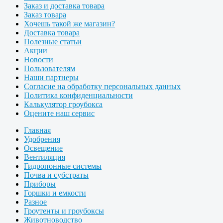
Заказ и доставка товара
Заказ товара
Хочешь такой же магазин?
Доставка товара
Полезные статьи
Акции
Новости
Пользователям
Наши партнеры
Согласие на обработку персональных данных
Политика конфиденциальности
Калькулятор гроубокса
Оцените наш сервис
Главная
Удобрения
Освещение
Вентиляция
Гидропонные системы
Почва и субстраты
Приборы
Горшки и емкости
Разное
Гроутенты и гроубоксы
Животноводство