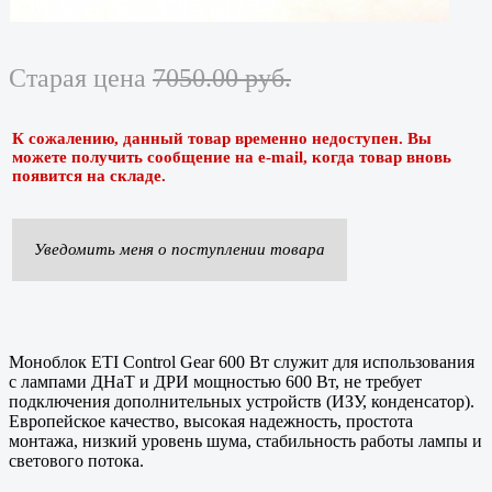
Старая цена
7050.00 руб.
К сожалению, данный товар временно недоступен. Вы
можете получить сообщение на e-mail, когда товар вновь
появится на складе.
Уведомить меня о поступлении товара
Моноблок ETI Control Gear 600 Вт служит для использования
с лампами ДНаТ и ДРИ мощностью 600 Вт, не требует
подключения дополнительных устройств (ИЗУ, конденсатор).
Европейское качество, высокая надежность, простота
монтажа, низкий уровень шума, стабильность работы лампы и
светового потока.