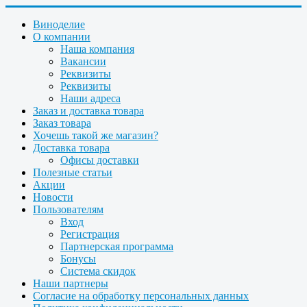
Виноделие
О компании
Наша компания
Вакансии
Реквизиты
Реквизиты
Наши адреса
Заказ и доставка товара
Заказ товара
Хочешь такой же магазин?
Доставка товара
Офисы доставки
Полезные статьи
Акции
Новости
Пользователям
Вход
Регистрация
Партнерская программа
Бонусы
Система скидок
Наши партнеры
Согласие на обработку персональных данных