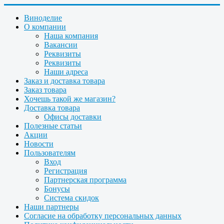
Виноделие
О компании
Наша компания
Вакансии
Реквизиты
Реквизиты
Наши адреса
Заказ и доставка товара
Заказ товара
Хочешь такой же магазин?
Доставка товара
Офисы доставки
Полезные статьи
Акции
Новости
Пользователям
Вход
Регистрация
Партнерская программа
Бонусы
Система скидок
Наши партнеры
Согласие на обработку персональных данных