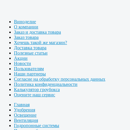
Виноделие
О компании
Заказ и доставка товара
Заказ товара
Хочешь такой же магазин?
Доставка товара
Полезные статьи
Акции
Новости
Пользователям
Наши партнеры
Согласие на обработку персональных данных
Политика конфиденциальности
Калькулятор гроубокса
Оцените наш сервис
Главная
Удобрения
Освещение
Вентиляция
Гидропонные системы