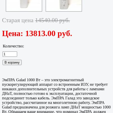
Старая цена
14540.00 руб.
Цена:
13813.00 руб.
Количество:
ЭмПРА Galad 1000 Вт – это электромагнитный
пускорегулирующий аппарат со встроенным ИЗУ, не требует
никаких дополнительных устройств для работы с лампами
ДНаТ, полностью готово к эксплуатации, достаточной
подсоединит только кабель. ЭмПРА Галад это заводское
устройство, рассчитанное на многолетнюю работу. ЭмПРА
Galad предназначена для розжига ламп ДНаТ мощностью 1000
Вт. Обращаем ваше внимание, что номинал ЭмПРА должен