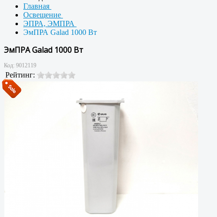
Главная
Освещение
ЭПРА, ЭМПРА
ЭмПРА Galad 1000 Вт
ЭмПРА Galad 1000 Вт
Код:
9012119
Рейтинг: