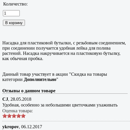
Количество:
Насадка для пластиковой бутылки, с резьбовым соединением,
при соединении получается удобная лейка для полива
растений. Насадка накручивается на пластиковую бутылку,
как обычная пробка.
Данный товар участвует в акции "Скидка на товары
категории
Дополнительно
"
Отзывы о данном товаре
CJ
,
28.05.2018
Удобная, особенно за небольшими цветочками ухаживать
Оценка товара:
ykropov
,
06.12.2017