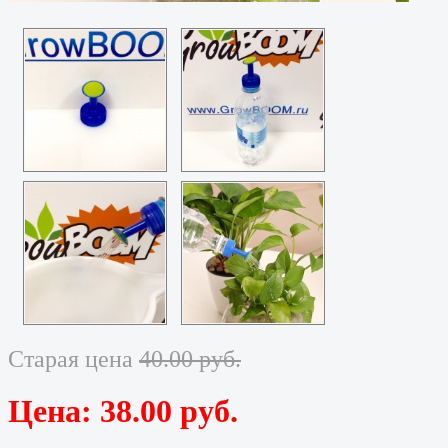
Старая цена
40.00 руб.
Цена:
38.00 руб.