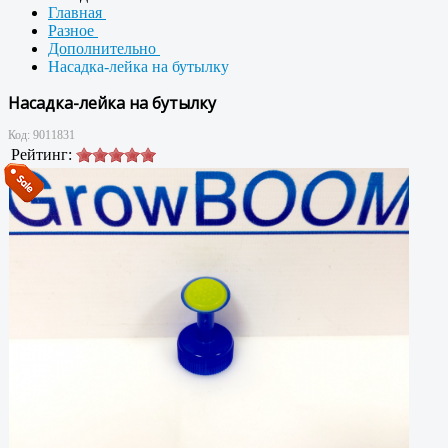
Главная
Разное
Дополнительно
Насадка-лейка на бутылку
Насадка-лейка на бутылку
Код:
9011831
Рейтинг: