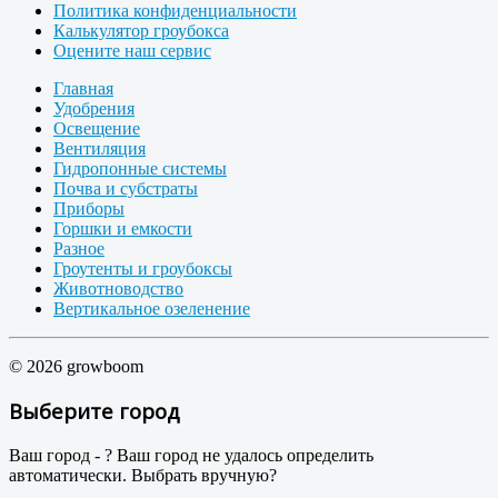
Политика конфиденциальности
Калькулятор гроубокса
Оцените наш сервис
Главная
Удобрения
Освещение
Вентиляция
Гидропонные системы
Почва и субстраты
Приборы
Горшки и емкости
Разное
Гроутенты и гроубоксы
Животноводство
Вертикальное озеленение
© 2026 growboom
Выберите город
Ваш город -
?
Ваш город не удалось определить
автоматически. Выбрать вручную?