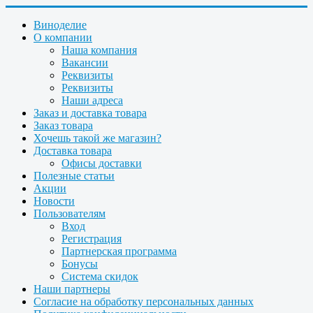
Виноделие
О компании
Наша компания
Вакансии
Реквизиты
Реквизиты
Наши адреса
Заказ и доставка товара
Заказ товара
Хочешь такой же магазин?
Доставка товара
Офисы доставки
Полезные статьи
Акции
Новости
Пользователям
Вход
Регистрация
Партнерская программа
Бонусы
Система скидок
Наши партнеры
Согласие на обработку персональных данных