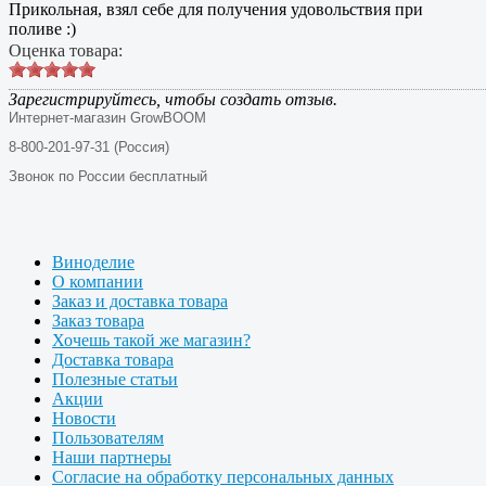
Прикольная, взял себе для получения удовольствия при
поливе :)
Оценка товара:
Зарегистрируйтесь, чтобы создать отзыв.
Интернет-магазин GrowBOOM
8-800-201-97-31 (Россия)
Звонок по России бесплатный
Виноделие
О компании
Заказ и доставка товара
Заказ товара
Хочешь такой же магазин?
Доставка товара
Полезные статьи
Акции
Новости
Пользователям
Наши партнеры
Согласие на обработку персональных данных