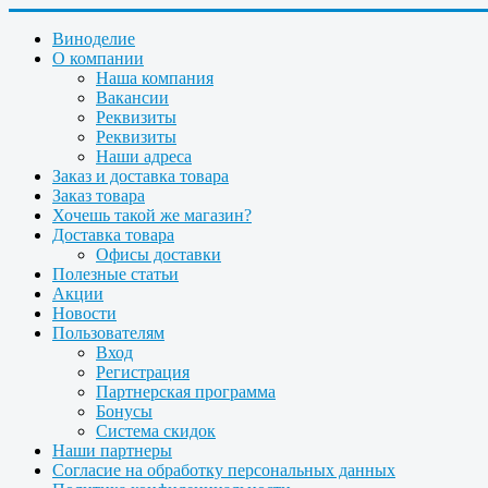
Виноделие
О компании
Наша компания
Вакансии
Реквизиты
Реквизиты
Наши адреса
Заказ и доставка товара
Заказ товара
Хочешь такой же магазин?
Доставка товара
Офисы доставки
Полезные статьи
Акции
Новости
Пользователям
Вход
Регистрация
Партнерская программа
Бонусы
Система скидок
Наши партнеры
Согласие на обработку персональных данных