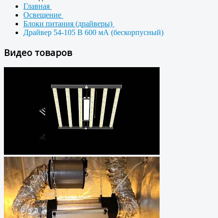
Главная
Освещение
Блоки питания (драйверы)
Драйвер 54-105 В 600 мА (бескорпусный)
Видео товаров