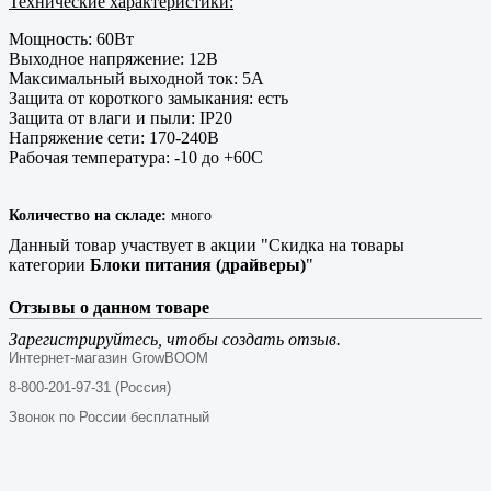
Технические характеристики:
Мощность: 60Вт
Выходное напряжение: 12В
Максимальный выходной ток: 5А
Защита от короткого замыкания: есть
Защита от влаги и пыли: IP20
Напряжение сети: 170-240В
Рабочая температура: -10 до +60С
Количество на складе:
много
Данный товар участвует в акции "Скидка на товары
категории
Блоки питания (драйверы)
"
Отзывы о данном товаре
Зарегистрируйтесь, чтобы создать отзыв.
Интернет-магазин GrowBOOM
8-800-201-97-31 (Россия)
Звонок по России бесплатный