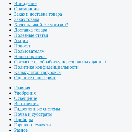
Виноделие
О компании
Заказ и доставка товара
Заказ товара
Хочешь такой же магазин?
Доставка товара
Полезные статьи
Акции
Новости
Пользователям
Наши партнеры
Согласие на обработку персональных данных
Политика конфиденциальности
Калькулятор гроубокса
Оцените наш сервис
Главная
Удобрения
Освещение
Вентиляция
Гидропонные системы
Почва и субстраты
Приборы
Горшки и емкости
Разное