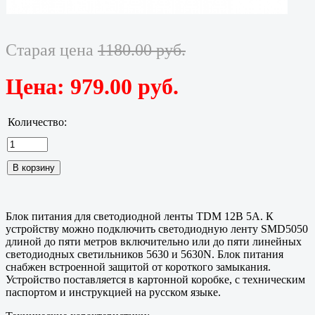
Старая цена
1180.00 руб.
Цена:
979.00 руб.
Количество:
Блок питания для светодиодной ленты TDM 12В 5А. К
устройству можно подключить светодиодную ленту SMD5050
длиной до пяти метров включительно или до пяти линейных
светодиодных светильников 5630 и 5630N. Блок питания
снабжен встроенной защитой от короткого замыкания.
Устройство поставляется в картонной коробке, с техническим
паспортом и инструкцией на русском языке.