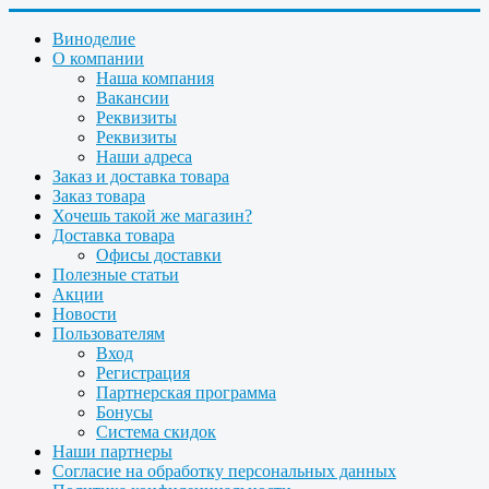
Виноделие
О компании
Наша компания
Вакансии
Реквизиты
Реквизиты
Наши адреса
Заказ и доставка товара
Заказ товара
Хочешь такой же магазин?
Доставка товара
Офисы доставки
Полезные статьи
Акции
Новости
Пользователям
Вход
Регистрация
Партнерская программа
Бонусы
Система скидок
Наши партнеры
Согласие на обработку персональных данных