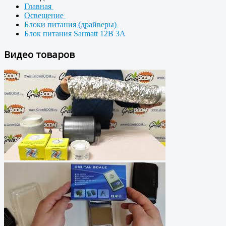
Главная
Освещение
Блоки питания (драйверы)
Блок питания Sarmatt 12В 3А
Видео товаров