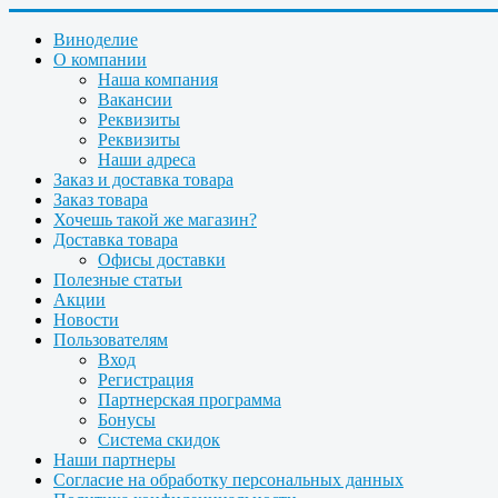
Виноделие
О компании
Наша компания
Вакансии
Реквизиты
Реквизиты
Наши адреса
Заказ и доставка товара
Заказ товара
Хочешь такой же магазин?
Доставка товара
Офисы доставки
Полезные статьи
Акции
Новости
Пользователям
Вход
Регистрация
Партнерская программа
Бонусы
Система скидок
Наши партнеры
Согласие на обработку персональных данных