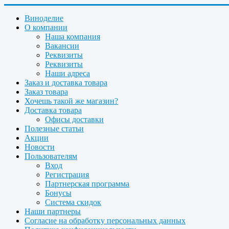
Виноделие
О компании
Наша компания
Вакансии
Реквизиты
Реквизиты
Наши адреса
Заказ и доставка товара
Заказ товара
Хочешь такой же магазин?
Доставка товара
Офисы доставки
Полезные статьи
Акции
Новости
Пользователям
Вход
Регистрация
Партнерская программа
Бонусы
Система скидок
Наши партнеры
Согласие на обработку персональных данных