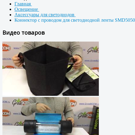
Главная
Освещение
Аксессуары для светодиодов
Коннектор с проводом для светодиодной ленты SMD5050
Видео товаров