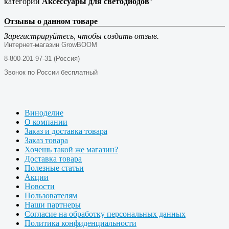
категории
Аксессуары для светодиодов
"
Отзывы о данном товаре
Зарегистрируйтесь, чтобы создать отзыв.
Интернет-магазин GrowBOOM
8-800-201-97-31 (Россия)
Звонок по России бесплатный
Виноделие
О компании
Заказ и доставка товара
Заказ товара
Хочешь такой же магазин?
Доставка товара
Полезные статьи
Акции
Новости
Пользователям
Наши партнеры
Согласие на обработку персональных данных
Политика конфиденциальности