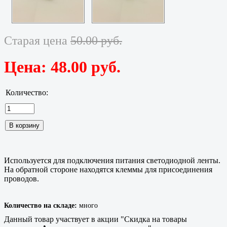
Старая цена
50.00 руб.
Цена:
48.00 руб.
Количество:
Используется для подключения питания светодиодной ленты.
На обратной стороне находятся клеммы для присоединения
проводов.
Количество на складе:
много
Данный товар участвует в акции "Скидка на товары