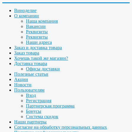
Виноделие
О компании
Наша компания
Вакансии
Реквизиты
Реквизиты
Наши адреса
Заказ и доставка товара
Заказ товара
Хочешь такой же магазин?
Доставка товара
Офисы доставки
Полезные статьи
Акции
Новости
Пользователям
Вход
Регистрация
Партнерская программа
Бонусы
Система скидок
Наши партнеры
Согласие на обработку персональных данных