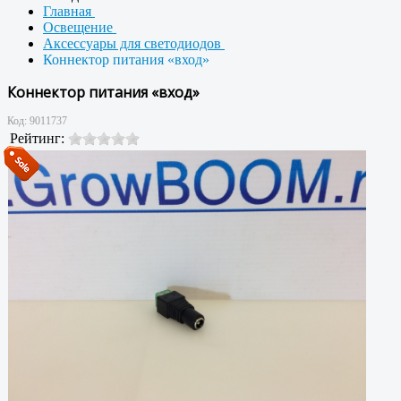
Главная
Освещение
Аксессуары для светодиодов
Коннектор питания «вход»
Коннектор питания «вход»
Код:
9011737
Рейтинг: