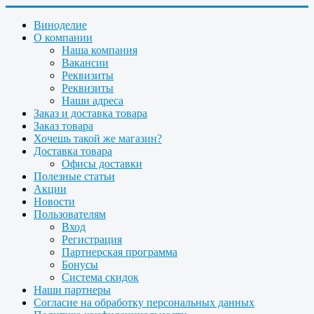
Виноделие
О компании
Наша компания
Вакансии
Реквизиты
Реквизиты
Наши адреса
Заказ и доставка товара
Заказ товара
Хочешь такой же магазин?
Доставка товара
Офисы доставки
Полезные статьи
Акции
Новости
Пользователям
Вход
Регистрация
Партнерская программа
Бонусы
Система скидок
Наши партнеры
Согласие на обработку персональных данных