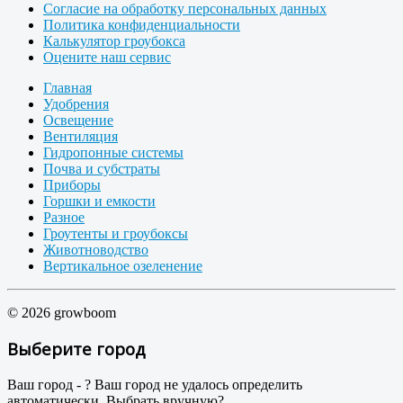
Согласие на обработку персональных данных
Политика конфиденциальности
Калькулятор гроубокса
Оцените наш сервис
Главная
Удобрения
Освещение
Вентиляция
Гидропонные системы
Почва и субстраты
Приборы
Горшки и емкости
Разное
Гроутенты и гроубоксы
Животноводство
Вертикальное озеленение
© 2026 growboom
Выберите город
Ваш город -
?
Ваш город не удалось определить
автоматически. Выбрать вручную?