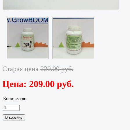
Старая цена
220.00 руб.
Цена:
209.00 руб.
Количество: