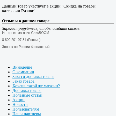
Данный товар участвует в акции "Скидка на товары
категории
Разное
"
Отзывы о данном товаре
Зарегистрируйтесь, чтобы создать отзыв.
Интернет-магазин GrowBOOM
8-800-201-97-31 (Россия)
Звонок по России бесплатный
Виноделие
О компании
Заказ и доставка товара
Заказ товара
Хочешь такой же магазин?
Доставка товара
Полезные статьи
Акции
Новости
Пользователям
Наши партнеры