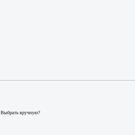
. Выбрать вручную?