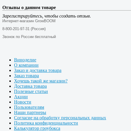
Отзывы о данном товаре
Зарегистрируйтесь, чтобы создать отзыв.
Интернет-магазин GrowBOOM
8-800-201-97-31 (Россия)
Звонок по России бесплатный
Виноделие
О компании
Заказ и доставка товара
Заказ товара
Хочешь такой же магазин?
Доставка товара
Полезные статьи
Акции
Новости
Пользователям
Наши партнеры
Согласие на обработку персональных данных
Политика конфиденциальности
Калькулятор гроубокса