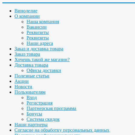
Виноделие
О компании
Наша компания
Вакансии
Реквизиты
Реквизиты
Наши адреса
Заказ и доставка товара
Заказ товара
Хочешь такой же магазин?
Доставка товара
Офисы доставки
Полезные статьи
Акции
Новости
Пользователям
Вход
Регистрация
Партнерская программа
Бонусы
Система скидок
Наши партнеры
Согласие на обработку персональных данных