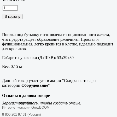
Поилка под бутылку изготовлена из оцинкованного железа,
что предотвращает образование ржавчины. Простая и
функциональная, легко крепится к клетке, идеально подходит
для кроликов.
Габариты упаковки (ДхШхВ): 53x39x39
Вес: 0,15 кг
Данный товар участвует в акции "Скидка на товары
категории
Оборудование
"
Отзывы о данном товаре
Зарегистрируйтесь, чтобы создать отзыв.
Интернет-магазин GrowBOOM
8-800-201-97-31 (Россия)