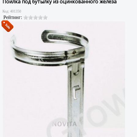
Поилка под бутылку из оцинкованного железа
Код:
401350
Рейтинг: