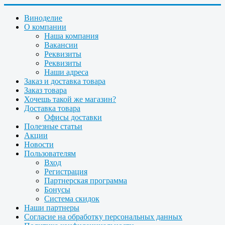
Виноделие
О компании
Наша компания
Вакансии
Реквизиты
Реквизиты
Наши адреса
Заказ и доставка товара
Заказ товара
Хочешь такой же магазин?
Доставка товара
Офисы доставки
Полезные статьи
Акции
Новости
Пользователям
Вход
Регистрация
Партнерская программа
Бонусы
Система скидок
Наши партнеры
Согласие на обработку персональных данных