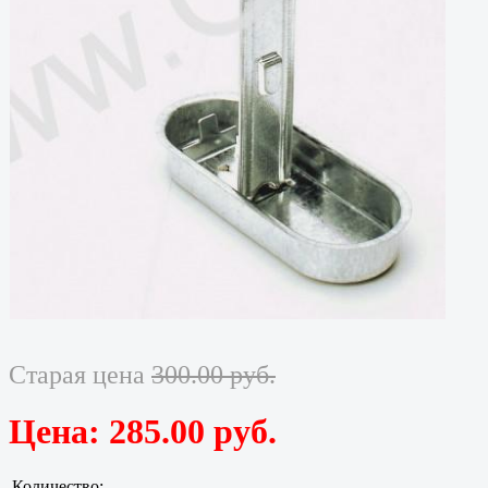
Старая цена
300.00 руб.
Цена:
285.00 руб.
Количество: