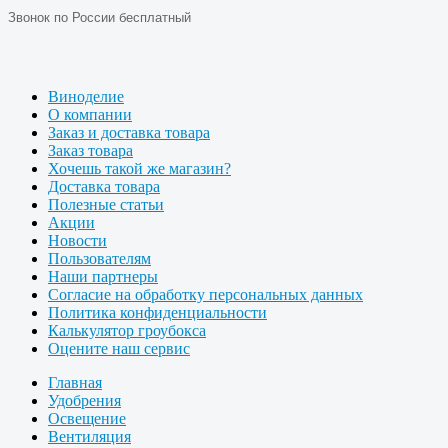
Звонок по России бесплатный
Виноделие
О компании
Заказ и доставка товара
Заказ товара
Хочешь такой же магазин?
Доставка товара
Полезные статьи
Акции
Новости
Пользователям
Наши партнеры
Согласие на обработку персональных данных
Политика конфиденциальности
Калькулятор гроубокса
Оцените наш сервис
Главная
Удобрения
Освещение
Вентиляция