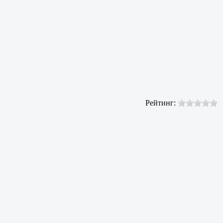
Рейтинг: