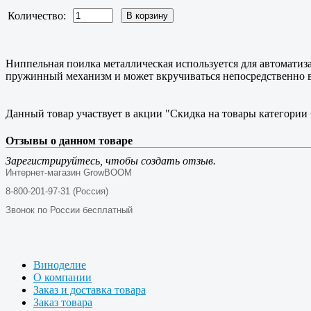
Количество:
Ниппельная поилка металлическая используется для автоматиза
пружинный механизм и может вкручиваться непосредственно в
Данный товар участвует в акции "Скидка на товары категории
Отзывы о данном товаре
Зарегистрируйтесь, чтобы создать отзыв.
Интернет-магазин GrowBOOM
8-800-201-97-31 (Россия)
Звонок по России бесплатный
Виноделие
О компании
Заказ и доставка товара
Заказ товара