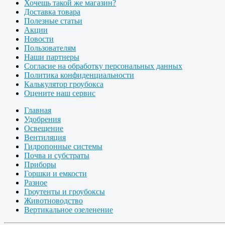
Хочешь такой же магазин?
Доставка товара
Полезные статьи
Акции
Новости
Пользователям
Наши партнеры
Согласие на обработку персональных данных
Политика конфиденциальности
Калькулятор гроубокса
Оцените наш сервис
Главная
Удобрения
Освещение
Вентиляция
Гидропонные системы
Почва и субстраты
Приборы
Горшки и емкости
Разное
Гроутенты и гроубоксы
Животноводство
Вертикальное озеленение