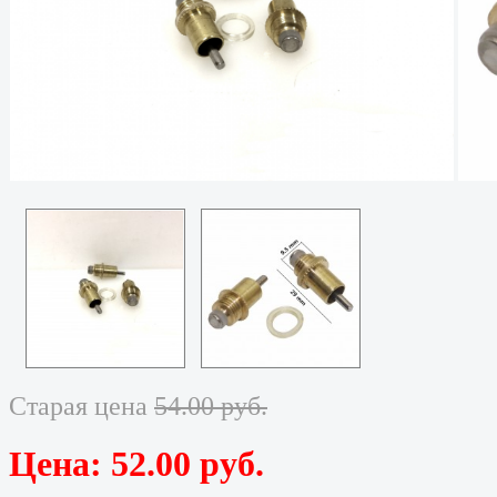
Старая цена
54.00 руб.
Цена:
52.00 руб.