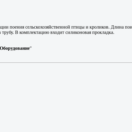
ции поения сельскохозяйственной птицы и кроликов. Длина поилк
 трубу. В комплектацию входит силиконовая прокладка.
Оборудование
"