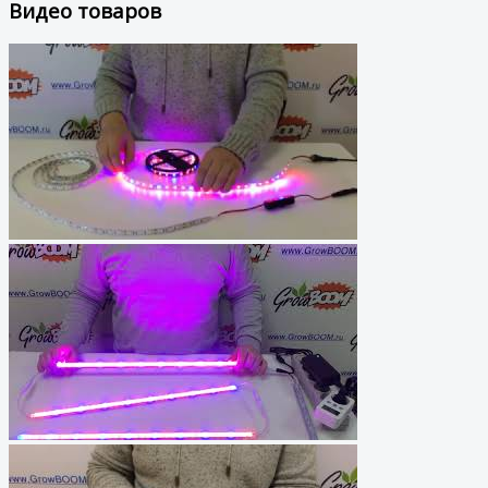
Видео товаров