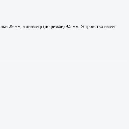
и 29 мм, а диаметр (по резьбе) 9.5 мм. Устройство имеет