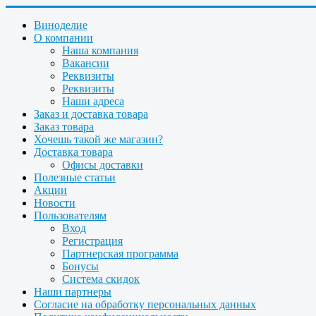
Виноделие
О компании
Наша компания
Вакансии
Реквизиты
Реквизиты
Наши адреса
Заказ и доставка товара
Заказ товара
Хочешь такой же магазин?
Доставка товара
Офисы доставки
Полезные статьи
Акции
Новости
Пользователям
Вход
Регистрация
Партнерская программа
Бонусы
Система скидок
Наши партнеры
Согласие на обработку персональных данных