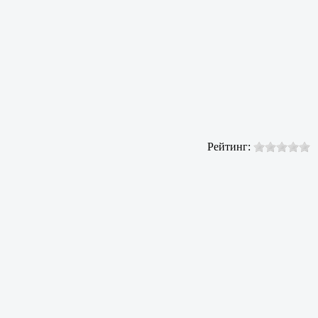
Рейтинг: