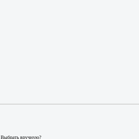
. Выбрать вручную?