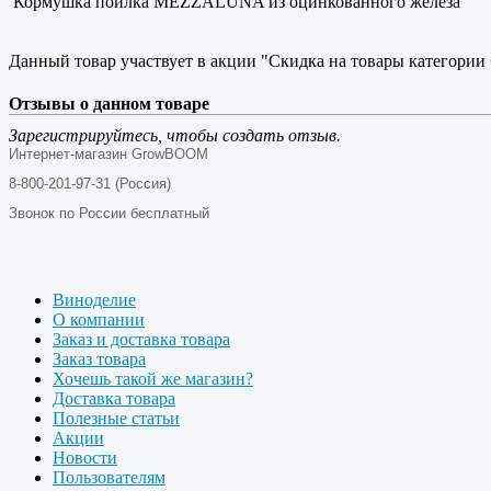
Кормушка поилка MEZZALUNA из оцинкованного железа
Данный товар участвует в акции "Скидка на товары категории
Отзывы о данном товаре
Зарегистрируйтесь, чтобы создать отзыв.
Интернет-магазин GrowBOOM
8-800-201-97-31 (Россия)
Звонок по России бесплатный
Виноделие
О компании
Заказ и доставка товара
Заказ товара
Хочешь такой же магазин?
Доставка товара
Полезные статьи
Акции
Новости
Пользователям