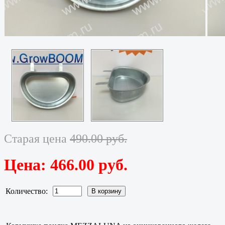
Старая цена
490.00 руб.
Цена:
466.00 руб.
Количество: