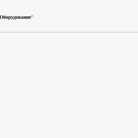
Оборудование
"