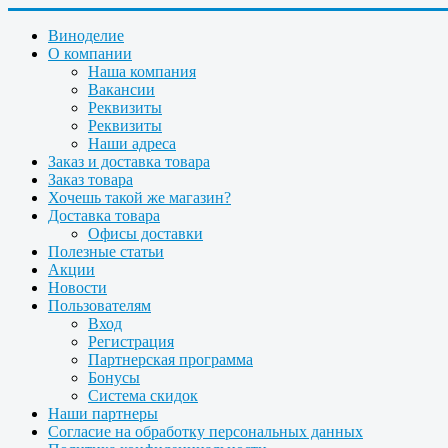
Виноделие
О компании
Наша компания
Вакансии
Реквизиты
Реквизиты
Наши адреса
Заказ и доставка товара
Заказ товара
Хочешь такой же магазин?
Доставка товара
Офисы доставки
Полезные статьи
Акции
Новости
Пользователям
Вход
Регистрация
Партнерская программа
Бонусы
Система скидок
Наши партнеры
Согласие на обработку персональных данных