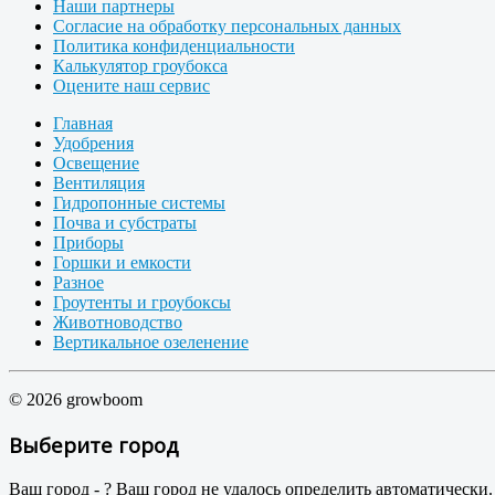
Наши партнеры
Согласие на обработку персональных данных
Политика конфиденциальности
Калькулятор гроубокса
Оцените наш сервис
Главная
Удобрения
Освещение
Вентиляция
Гидропонные системы
Почва и субстраты
Приборы
Горшки и емкости
Разное
Гроутенты и гроубоксы
Животноводство
Вертикальное озеленение
© 2026 growboom
Выберите город
Ваш город -
?
Ваш город не удалось определить автоматически