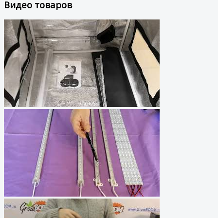
Видео товаров