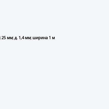
25 мм; д. 1,4 мм; ширина 1 м