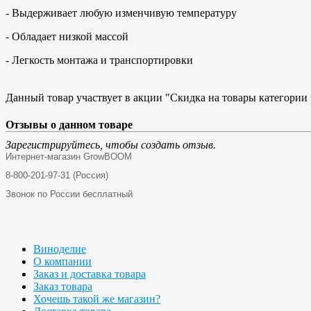
- Выдерживает любую изменчивую температуру
- Обладает низкой массой
- Легкость монтажа и транспортировки
Данный товар участвует в акции "Скидка на товары категории
Отзывы о данном товаре
Зарегистрируйтесь, чтобы создать отзыв.
Интернет-магазин GrowBOOM
8-800-201-97-31 (Россия)
Звонок по России бесплатный
Виноделие
О компании
Заказ и доставка товара
Заказ товара
Хочешь такой же магазин?