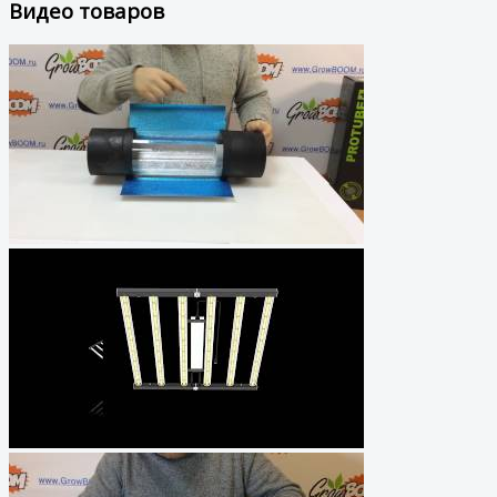
Видео товаров