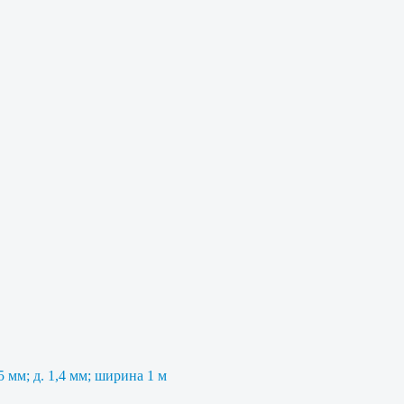
 мм; д. 1,4 мм; ширина 1 м