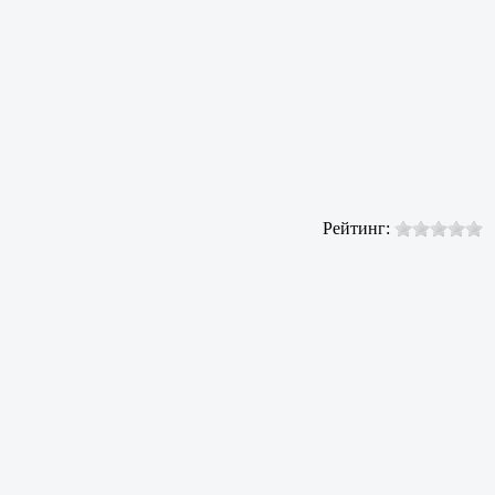
Рейтинг: