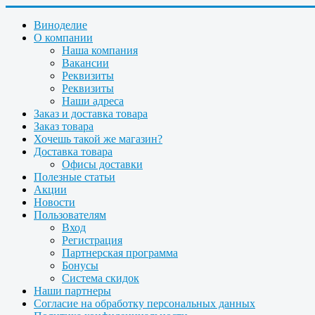
Виноделие
О компании
Наша компания
Вакансии
Реквизиты
Реквизиты
Наши адреса
Заказ и доставка товара
Заказ товара
Хочешь такой же магазин?
Доставка товара
Офисы доставки
Полезные статьи
Акции
Новости
Пользователям
Вход
Регистрация
Партнерская программа
Бонусы
Система скидок
Наши партнеры
Согласие на обработку персональных данных