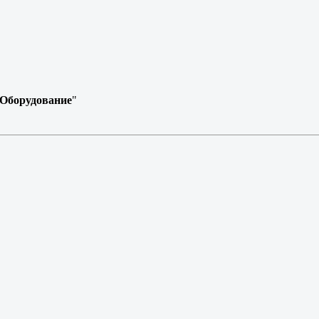
Оборудование
"