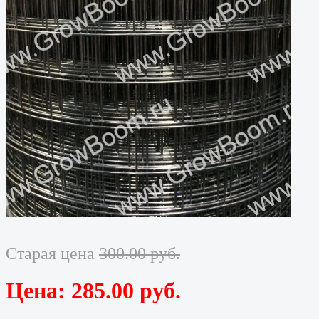
Старая цена
300.00 руб.
Цена:
285.00 руб.