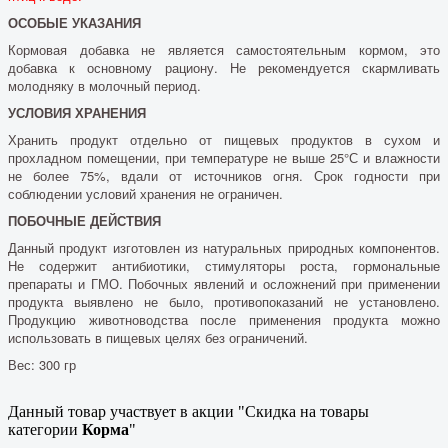
ОСОБЫЕ УКАЗАНИЯ
Кормовая добавка не является самостоятельным кормом, это
добавка к основному рациону. Не рекомендуется скармливать
молодняку в молочный период.
УСЛОВИЯ ХРАНЕНИЯ
Хранить продукт отдельно от пищевых продуктов в сухом и
прохладном помещении, при температуре не выше 25°С и влажности
не более 75%, вдали от источников огня. Срок годности при
соблюдении условий хранения не ограничен.
ПОБОЧНЫЕ ДЕЙСТВИЯ
Данный продукт изготовлен из натуральных природных компонентов.
Не содержит антибиотики, стимуляторы роста, гормональные
препараты и ГМО. Побочных явлений и осложнений при применении
продукта выявлено не было, противопоказаний не установлено.
Продукцию животноводства после применения продукта можно
использовать в пищевых целях без ограничений.
Вес: 300 гр
Данный товар участвует в акции "Скидка на товары
категории
Корма
"