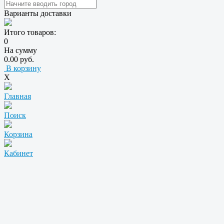
Варианты доставки
Итого товаров:
0
На сумму
0.00 руб.
В корзину
X
Главная
Поиск
Корзина
Кабинет