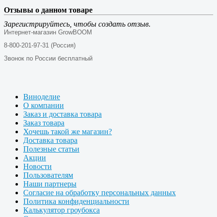
Отзывы о данном товаре
Зарегистрируйтесь, чтобы создать отзыв.
Интернет-магазин GrowBOOM
8-800-201-97-31 (Россия)
Звонок по России бесплатный
Виноделие
О компании
Заказ и доставка товара
Заказ товара
Хочешь такой же магазин?
Доставка товара
Полезные статьи
Акции
Новости
Пользователям
Наши партнеры
Согласие на обработку персональных данных
Политика конфиденциальности
Калькулятор гроубокса