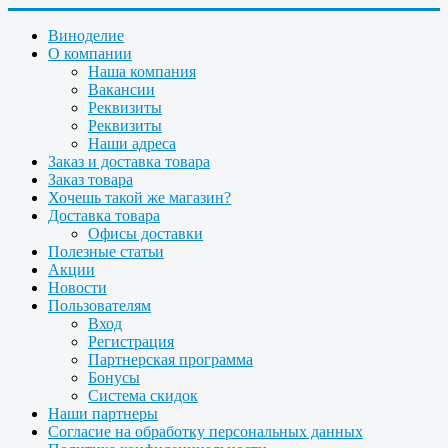
Виноделие
О компании
Наша компания
Вакансии
Реквизиты
Реквизиты
Наши адреса
Заказ и доставка товара
Заказ товара
Хочешь такой же магазин?
Доставка товара
Офисы доставки
Полезные статьи
Акции
Новости
Пользователям
Вход
Регистрация
Партнерская программа
Бонусы
Система скидок
Наши партнеры
Согласие на обработку персональных данных