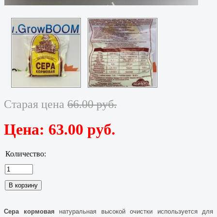
Старая цена
66.00 руб.
Цена:
63.00 руб.
Количество:
Сера кормовая
натуральная высокой очистки используется для