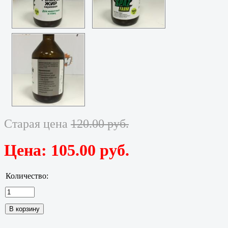
Старая цена
120.00 руб.
Цена:
105.00 руб.
Количество: