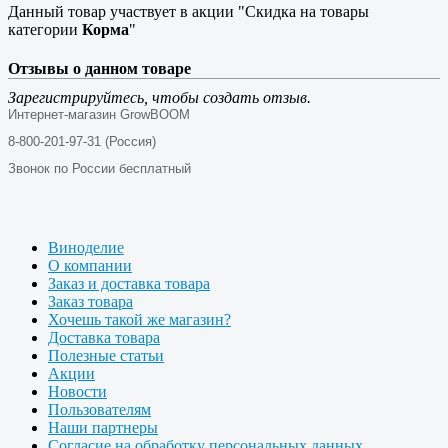
Данный товар участвует в акции "Скидка на товары
категории
Корма
"
Отзывы о данном товаре
Зарегистрируйтесь, чтобы создать отзыв.
Интернет-магазин GrowBOOM
8-800-201-97-31 (Россия)
Звонок по России бесплатный
Виноделие
О компании
Заказ и доставка товара
Заказ товара
Хочешь такой же магазин?
Доставка товара
Полезные статьи
Акции
Новости
Пользователям
Наши партнеры
Согласие на обработку персональных данных