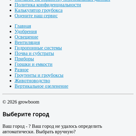
Политика конфиденциальности
Калькулятор гроубокса
Оцените наш сервис
Главная
Удобрения
Освещение
Вентиляция
Гидропонные системы
Почва и субстраты
Приборы
Горшки и емкости
Разное
Гроутенты и гроубоксы
Животноводство
Вертикальное озеленение
© 2026 growboom
Выберите город
Ваш город -
?
Ваш город не удалось определить
автоматически. Выбрать вручную?