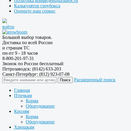
Политика конфиденциальности
Калькулятор гроубокса
Оцените наш сервис
войти
Большой выбор товаров.
Доставка по всей России
и странам ТС
пн-пт 9 - 18 часов
8-800-201-97-31
Звонок по России бесплатный
Петрозаводск: (8142) 633-203
Санкт-Петербург: (812) 923-07-08
Расширенный поиск
Главная
Птичкам
Корма
Оборудование
Кролям
Корма
Оборудование
Хрюшкам