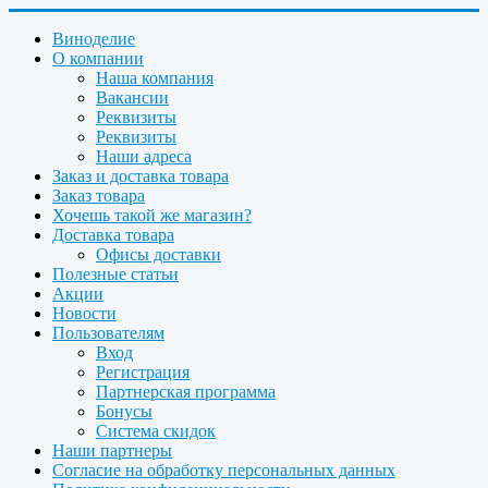
Виноделие
О компании
Наша компания
Вакансии
Реквизиты
Реквизиты
Наши адреса
Заказ и доставка товара
Заказ товара
Хочешь такой же магазин?
Доставка товара
Офисы доставки
Полезные статьи
Акции
Новости
Пользователям
Вход
Регистрация
Партнерская программа
Бонусы
Система скидок
Наши партнеры
Согласие на обработку персональных данных