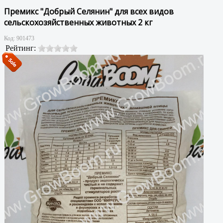
Премикс "Добрый Селянин" для всех видов
сельскохозяйственных животных 2 кг
Код:
901473
Рейтинг: