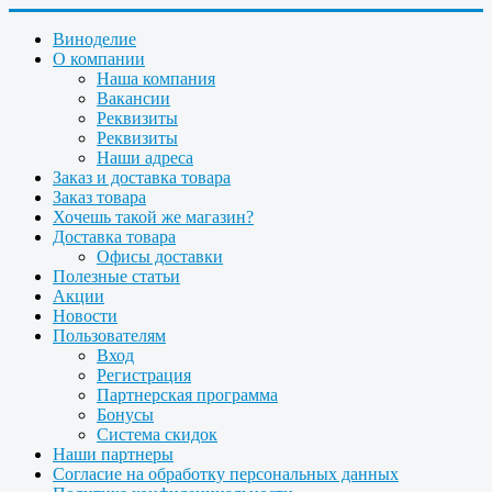
Виноделие
О компании
Наша компания
Вакансии
Реквизиты
Реквизиты
Наши адреса
Заказ и доставка товара
Заказ товара
Хочешь такой же магазин?
Доставка товара
Офисы доставки
Полезные статьи
Акции
Новости
Пользователям
Вход
Регистрация
Партнерская программа
Бонусы
Система скидок
Наши партнеры
Согласие на обработку персональных данных