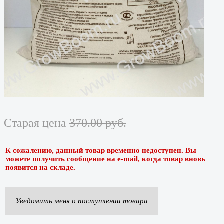
Старая цена
370.00 руб.
К сожалению, данный товар временно недоступен. Вы
можете получить сообщение на e-mail, когда товар вновь
появится на складе.
Уведомить меня о поступлении товара