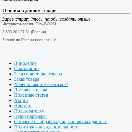
Отзывы о данном товаре
Зарегистрируйтесь, чтобы создать отзыв.
Интернет-магазин GrowBOOM
8-800-201-97-31 (Россия)
Звонок по России бесплатный
Виноделие
О компании
Заказ и доставка товара
Заказ товара
Хочешь такой же магазин?
Доставка товара
Полезные статьи
Акции
Новости
Пользователям
Наши партнеры
Согласие на обработку персональных данных
Политика конфиденциальности