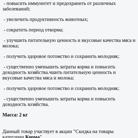
- повысить иммунитет и предохранить от различных
заболеваний;
- увеличить продуктивность животных;
- сократить период откорма;
- улучшить питательную ценность и вкусовые качества мяса и
молока;
- получить здоровое потомство и сохранить молодняк;
- существенно уменьшить затраты корма и повысить
доходность хозяйства.чшить питательную ценность и
вкусовые качества мяса и молока;
- получить здоровое потомство и сохранить молодняк;
- существенно уменьшить затраты корма и повысить
доходность хозяйства.
Масса: 2 кг
Данный товар участвует в акции "Скидка на товары
категории
Корма
"